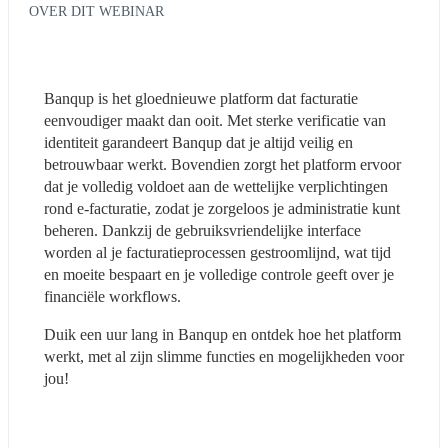
OVER DIT WEBINAR
Banqup is het gloednieuwe platform dat facturatie 
eenvoudiger maakt dan ooit. Met sterke verificatie van 
identiteit garandeert Banqup dat je altijd veilig en 
betrouwbaar werkt. Bovendien zorgt het platform ervoor 
dat je volledig voldoet aan de wettelijke verplichtingen 
rond e-facturatie, zodat je zorgeloos je administratie kunt 
beheren. Dankzij de gebruiksvriendelijke interface 
worden al je facturatieprocessen gestroomlijnd, wat tijd 
en moeite bespaart en je volledige controle geeft over je 
financiële workflows. 
Duik een uur lang in Banqup en ontdek hoe het platform 
werkt, met al zijn slimme functies en mogelijkheden voor 
jou!