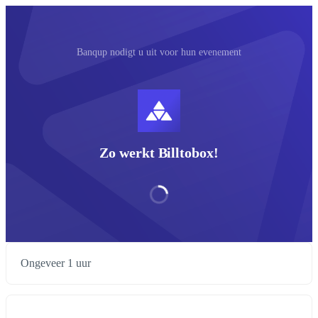
Banqup nodigt u uit voor hun evenement
Zo werkt Billtobox!
Ongeveer 1 uur