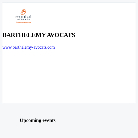
BARTHELEMY AVOCATS
www.barthelemy-avocats.com
Upcoming events