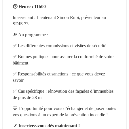
🕚 Heure : 11h00
Intervenant : Lieutenant Simon Rubi, préventeur au 
SDIS 73
🔎 Au programme :
✅ Les différentes commissions et visites de sécurité
✅ Bonnes pratiques pour assurer la conformité de votre 
bâtiment
✅ Responsabilités et sanctions : ce que vous devez 
savoir
✅ Cas spécifique : rénovation des façades d’immeubles 
de plus de 28 m
💡 L'opportunité pour vous d’échanger et de poser toutes 
vos questions à un expert de la prévention incendie !
📌 Inscrivez-vous dès maintenant !