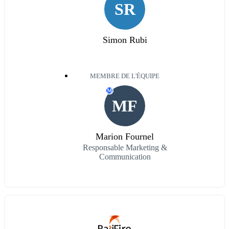
SR
Simon Rubi
MEMBRE DE L'ÉQUIPE
M
MF
Marion Fournel
Responsable Marketing &
Communication