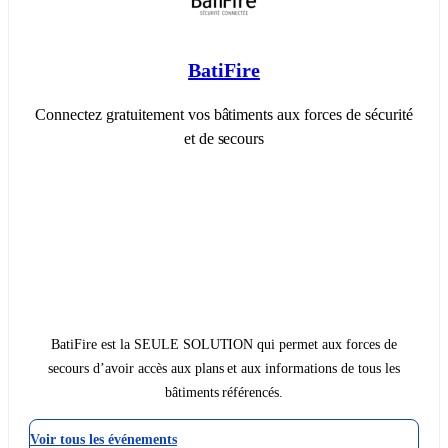
BatiFire
Connectez gratuitement vos bâtiments aux forces de sécurité
et de secours
BatiFire est la SEULE SOLUTION qui permet aux forces de
secours d’avoir accès aux plans et aux informations de tous les
bâtiments référencés.
Voir tous les événements