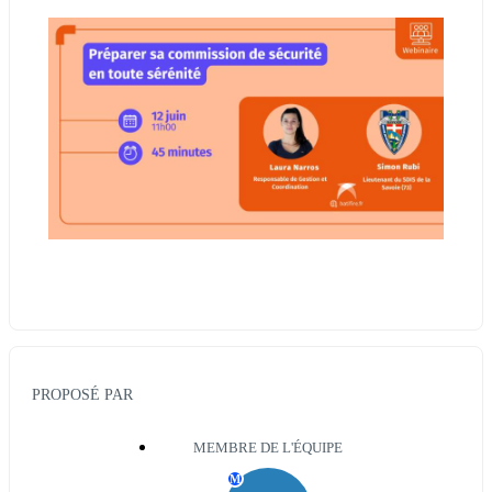
PROPOSÉ PAR
MEMBRE DE L'ÉQUIPE
M