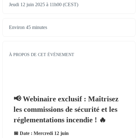
Jeudi 12 juin 2025 à 11h00 (CEST)
Environ 45 minutes
À PROPOS DE CET ÉVÉNEMENT
📢 Webinaire exclusif : Maîtrisez 
les commissions de sécurité et les 
réglementations incendie ! 🔥
📅 Date : Mercredi 12 juin