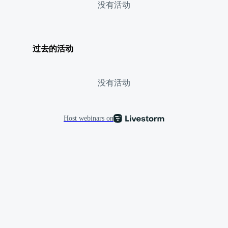
没有活动
过去的活动
没有活动
Host webinars on