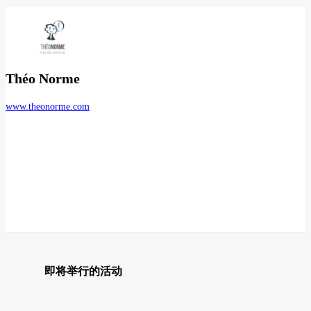
Théo Norme
www.theonorme.com
即将举行的活动