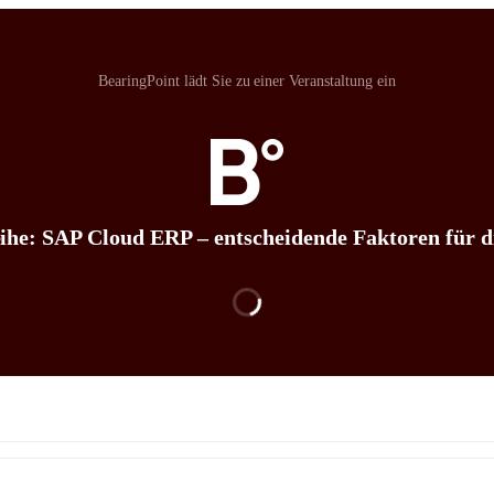
BearingPoint‬ lädt Sie zu einer Veranstaltung ein
he: SAP Cloud ERP – entscheidende Faktoren für 