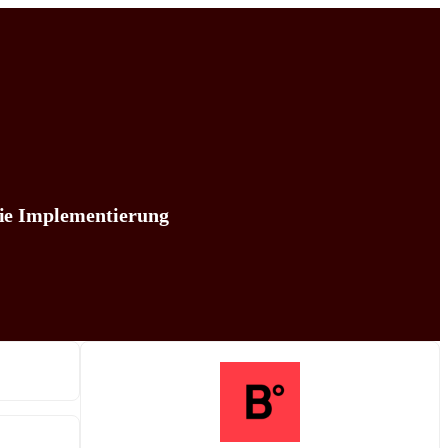
die Implementierung