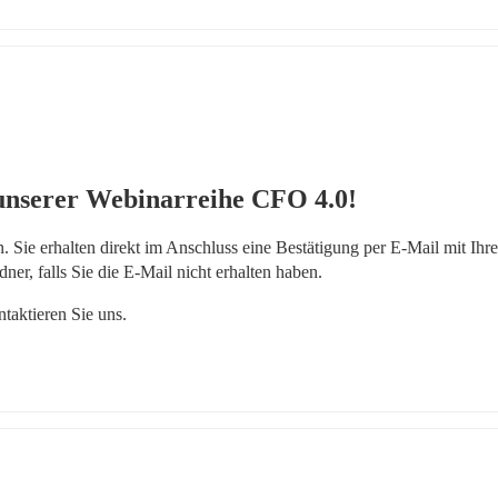
 unserer Webinarreihe CFO 4.0!
. Sie erhalten direkt im Anschluss eine Bestätigung per E-Mail mit Ihre
er, falls Sie die E-Mail nicht erhalten haben.
ntaktieren Sie uns.