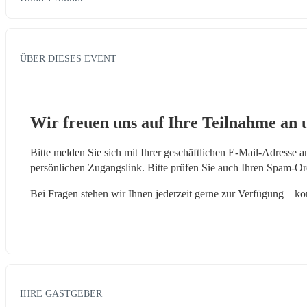
ÜBER DIESES EVENT
Wir freuen uns auf Ihre Teilnahme an
Bitte melden Sie sich mit Ihrer geschäftlichen E-Mail-Adresse an
persönlichen Zugangslink. Bitte prüfen Sie auch Ihren Spam-Ordn
Bei Fragen stehen wir Ihnen jederzeit gerne zur Verfügung – 
ko
IHRE GASTGEBER