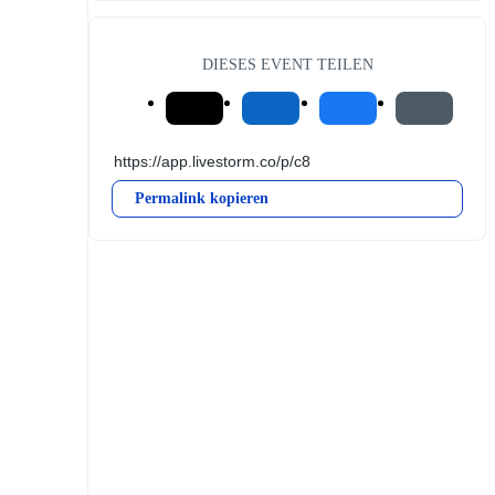
DIESES EVENT TEILEN
Permalink kopieren