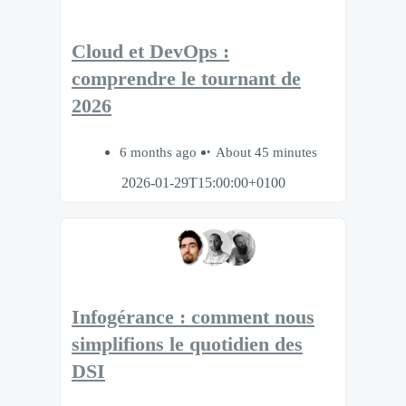
Cloud et DevOps :
comprendre le tournant de
2026
6 months ago
About 45 minutes
2026-01-29T15:00:00+0100
Infogérance : comment nous
simplifions le quotidien des
DSI