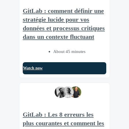
GitLab : comment définir une
stratégie lucide pour vos
données et processus critiques
dans un contexte fluctuant
About 45 minutes
Watch now
GitLab : Les 8 erreurs les
plus courantes et comment les