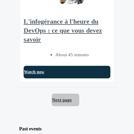
L'infogérance à l'heure du
DevOps : ce que vous devez
savoir
About 45 minutes
Watch now
Next page
Past events