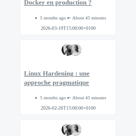
Docker en production ?
5 months ago
About 45 minutes
2026-03-19T15:00:00+0100
Linux Hardening : une
approche pragmatique
5 months ago
About 45 minutes
2026-02-26T15:00:00+0100