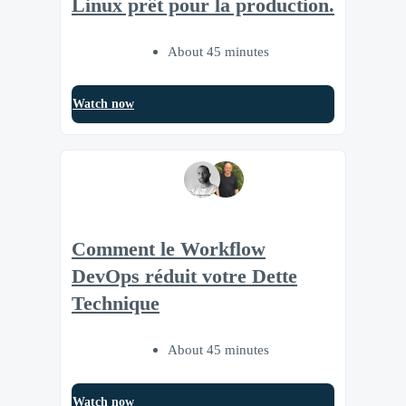
Linux prêt pour la production.
About 45 minutes
Watch now
Comment le Workflow
DevOps réduit votre Dette
Technique
About 45 minutes
Watch now