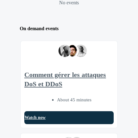
No events
On demand events
Comment gérer les attaques
DoS et DDoS
About 45 minutes
Watch now