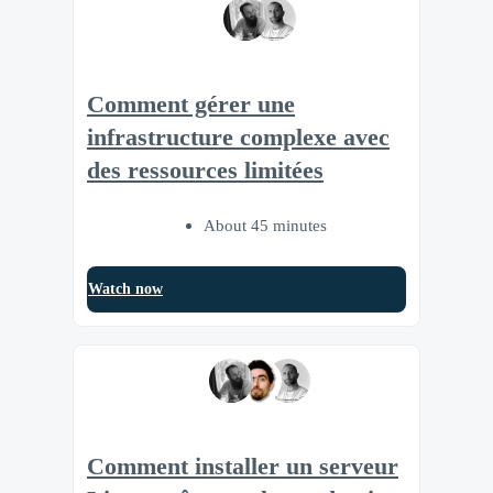
Comment gérer une
infrastructure complexe avec
des ressources limitées
About 45 minutes
Watch now
Comment installer un serveur