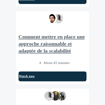
Comment mettre en place une
approche raisonnable et
adaptée de la scalabilité
About 45 minutes
Watch now