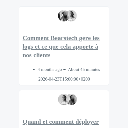
Comment Bearstech gère les
logs et ce que cela apporte à
nos clients
4 months ago
About 45 minutes
2026-04-23T15:00:00+0200
Quand et comment déployer