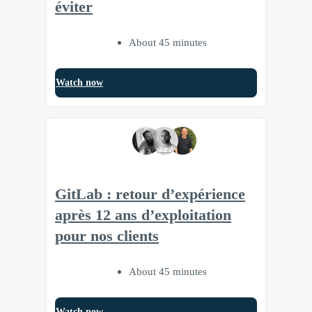
éviter
About 45 minutes
Watch now
GitLab : retour d’expérience
après 12 ans d’exploitation
pour nos clients
About 45 minutes
Watch now