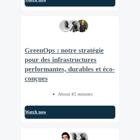
GreenOps : notre stratégie
pour des infrastructures
performantes, durables et éco-
conçues
About 45 minutes
Watch now