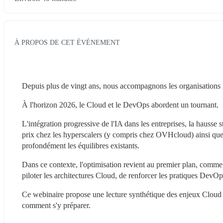
À PROPOS DE CET ÉVÉNEMENT
Depuis plus de vingt ans, nous accompagnons les organisations
À l'horizon 2026, le Cloud et le DevOps abordent un tournant.
L'intégration progressive de l'IA dans les entreprises, la hausse 
prix chez les hyperscalers (y compris chez OVHcloud) ainsi que l
profondément les équilibres existants.
Dans ce contexte, l'optimisation revient au premier plan, comme 
piloter les architectures Cloud, de renforcer les pratiques DevOps
Ce webinaire propose une lecture synthétique des enjeux Cloud
comment s'y préparer.