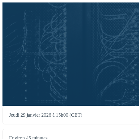
Jeudi 29 janvier 2026 à 15h00 (CET)
Environ 45 minutes