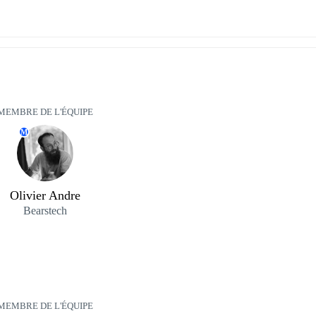
MEMBRE DE L'ÉQUIPE
M
Olivier Andre
Bearstech
MEMBRE DE L'ÉQUIPE