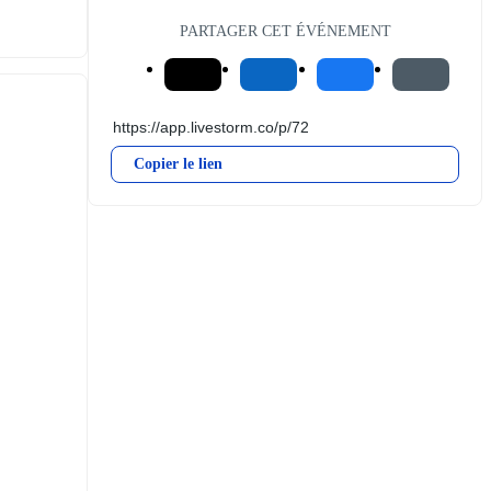
PARTAGER CET ÉVÉNEMENT
Copier le lien