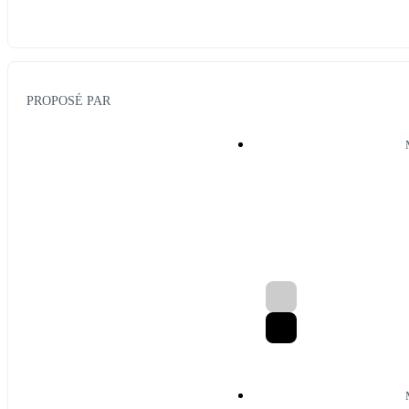
PROPOSÉ PAR