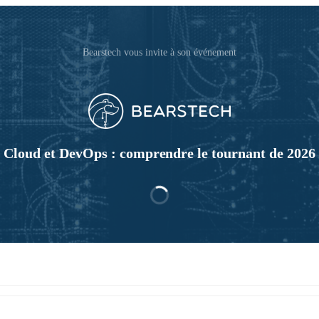
Bearstech vous invite à son événement
Cloud et DevOps : comprendre le tournant de 2026