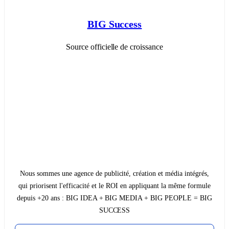
BIG Success
Source officielle de croissance
Nous sommes une agence de publicité, création et média intégrés,
qui priorisent l'efficacité et le ROI en appliquant la même formule
depuis +20 ans : BIG IDEA + BIG MEDIA + BIG PEOPLE = BIG
SUCCESS