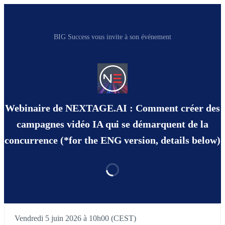
BIG Success vous invite à son événement
Webinaire de NEXTAGE.AI : Comment créer des
campagnes vidéo IA qui se démarquent de la
concurrence (*for the ENG version, details below)
Vendredi 5 juin 2026 à 10h00 (CEST)