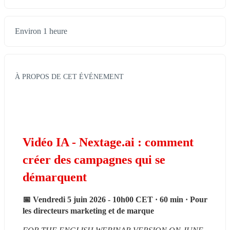
Environ 1 heure
À PROPOS DE CET ÉVÉNEMENT
Vidéo IA - 
Nextage.ai
 : comment 
créer des campagnes qui se 
démarquent
📅 Vendredi 5 juin 2026 - 10h00 CET · 60 min · Pour 
les directeurs marketing et de marque