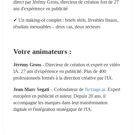
direct par Jérémy Gross, directeur de création fort de 27 
ans d'expérience en publicité
✔ Un making-of complet : briefs réels, livrables finaux, 
résultats mesurables – deux cas, deux secteurs
Votre animateurs :
Jérémy Gross
 - Directeur de création et expert en vidéo 
IA. 27 ans d'expérience en publicité. Plus de 400 
professionnels formés à la direction créative par l'IA.
Jean-Marc Segati
 – Cofondateur de 
Nextage.ai.
 Expert 
européen en publicité et auteur. Depuis 20 ans, il 
accompagne les marques dans leur transformation 
digitale et l'intégration stratégique de l'IA.