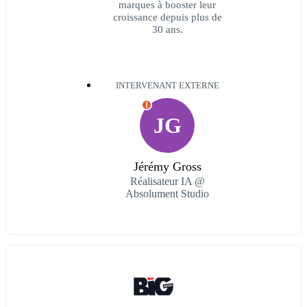
marques à booster leur
croissance depuis plus de
30 ans.
INTERVENANT EXTERNE
I
JG
Jérémy Gross
Réalisateur IA @
Absolument Studio