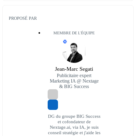
PROPOSÉ PAR
MEMBRE DE L'ÉQUIPE
M
Jean-Marc Segati
Publicitaire expert
Marketing IA @ Nextage
& BIG Success
DG du groupe BIG Success
et cofondateur de
Nextage.ai, via IA, je suis
conseil stratégie et j'aide les