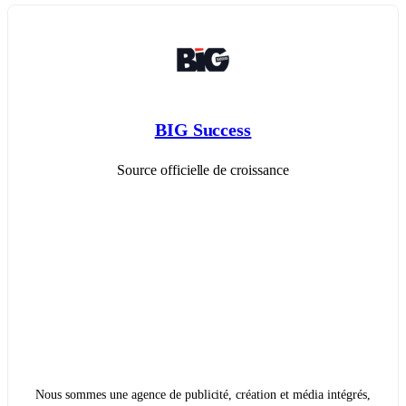
BIG Success
Source officielle de croissance
Nous sommes une agence de publicité, création et média intégrés,