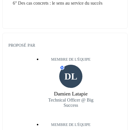
6° Des cas concrets : le sens au service du succès
PROPOSÉ PAR
MEMBRE DE L'ÉQUIPE
M
DL
Damien Latapie
Technical Officer @ Big
Success
MEMBRE DE L'ÉQUIPE