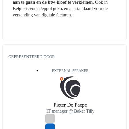
aan te gaan en de btw-kloof te verkleinen
. Ook in 
België is voor Peppol gekozen als standaard voor de 
verzending van digitale facturen.
GEPRESENTEERD DOOR
EXTERNAL SPEAKER
E
Pieter De Paepe
IT manager @ Baker Tilly