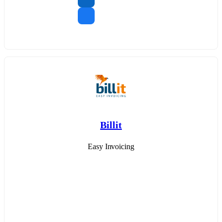
Billit
Easy Invoicing