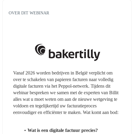
OVER DIT WEBINAR
Vanaf 2026 worden bedrijven in België verplicht om 
over te schakelen van papieren facturen naar volledig 
digitale facturen via het Peppol-netwerk. Tijdens dit 
webinar bespreken we samen met de experten van Billit 
alles wat u moet weten om aan de nieuwe wetgeving te 
voldoen en tegelijkertijd uw facturatieproces 
eenvoudiger en efficiënter te maken. Wat komt aan bod:
Wat is een digitale factuur precies? 