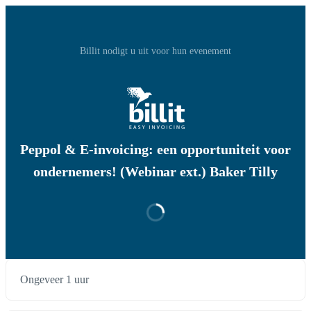
Billit nodigt u uit voor hun evenement
Peppol & E-invoicing: een opportuniteit voor
ondernemers! (Webinar ext.) Baker Tilly
Ongeveer 1 uur