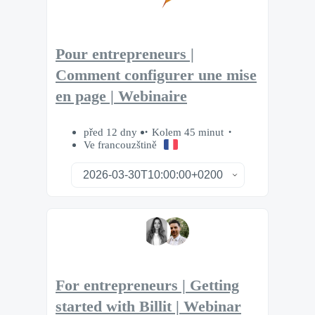
Pour entrepreneurs |
Comment configurer une mise
en page | Webinaire
před 12 dny
Kolem 45 minut
Ve francouzštině
For entrepreneurs | Getting
started with Billit | Webinar