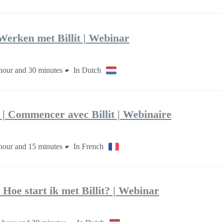
Werken met Billit | Webinar
hour and 30 minutes
In Dutch
 | Commencer avec Billit | Webinaire
hour and 15 minutes
In French
Hoe start ik met Billit? | Webinar