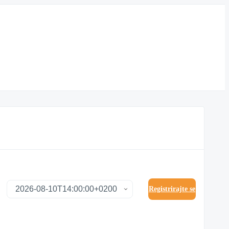
Registrirajte se