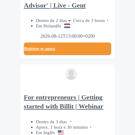
Advisor' | Live - Gent
Dentro de 2 dias
Cerca de 3 horas
Em Holandês
2026-08-12T13:00:00+0200
Registre-se agora
For entrepreneurs | Getting
started with Billit | Webinar
Dentro de 3 dias
Aprox. 1 hora e 30 minutos
Em Inglês