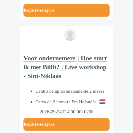
Registre-se agora
Voor ondernemers | Hoe start
ik met Billit? | Live workshop
- Sint-Niklaas
Dentro de aproximadamente 2 meses
Cerca de 2 horas
Em Holandês
2026-09-24T14:00:00+0200
Registre-se agora