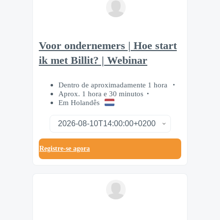
Voor ondernemers | Hoe start
ik met Billit? | Webinar
Dentro de aproximadamente 1 hora
Aprox. 1 hora e 30 minutos
Em Holandês
Registre-se agora