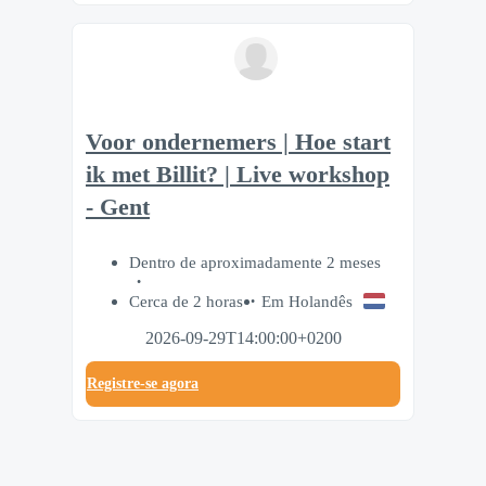
Voor ondernemers | Hoe start
ik met Billit? | Live workshop
- Gent
Dentro de aproximadamente 2 meses
Cerca de 2 horas
Em Holandês
2026-09-29T14:00:00+0200
Registre-se agora