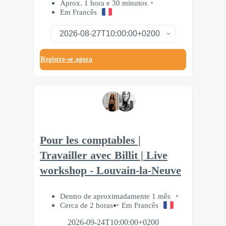
Aprox. 1 hora e 30 minutos
Em Francês
Registre-se agora
Pour les comptables |
Travailler avec Billit | Live
workshop - Louvain-la-Neuve
Dentro de aproximadamente 1 mês
Cerca de 2 horas
Em Francês
2026-09-24T10:00:00+0200