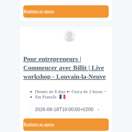
Registre-se agora
Pour entrepreneurs |
Commencer avec Billit | Live
workshop - Louvain-la-Neuve
Dentro de 8 dias
Cerca de 2 horas
Em Francês
Registre-se agora