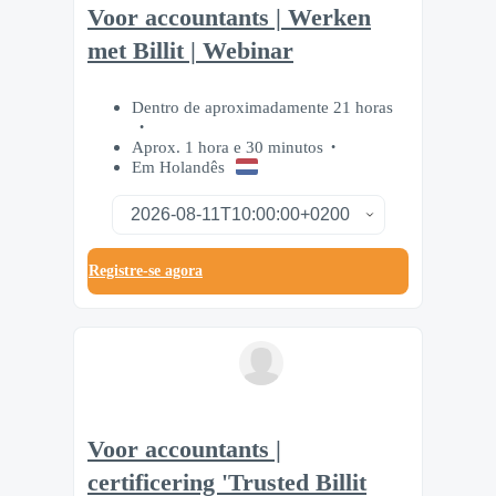
Voor accountants | Werken
met Billit | Webinar
Dentro de aproximadamente 21 horas
Aprox. 1 hora e 30 minutos
Em Holandês
Registre-se agora
Voor accountants |
certificering 'Trusted Billit