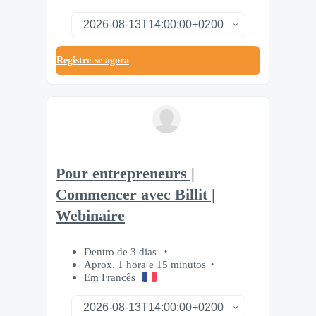
Registre-se agora
Pour entrepreneurs |
Commencer avec Billit |
Webinaire
Dentro de 3 dias
Aprox. 1 hora e 15 minutos
Em Francês