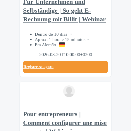
Für Unternehmen und
Selbständige | So geht E-
Rechnung mit Billit | Webinar
Dentro de 10 dias
Aprox. 1 hora e 15 minutos
Em Alemão
2026-08-20T10:00:00+0200
Registre-se agora
Pour entrepreneurs |
Comment configurer une mise