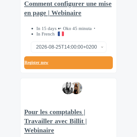
Comment configurer une mise
en page | Webinaire
In 15 days
Oko 45 minuta
In French
Register now
Pour les comptables |
Travailler avec Billit |
Webinaire