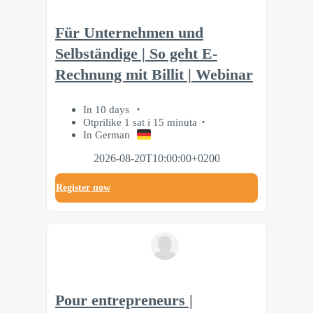
Für Unternehmen und
Selbständige | So geht E-
Rechnung mit Billit | Webinar
In 10 days
Otprilike 1 sat i 15 minuta
In German
2026-08-20T10:00:00+0200
Register now
Pour entrepreneurs |