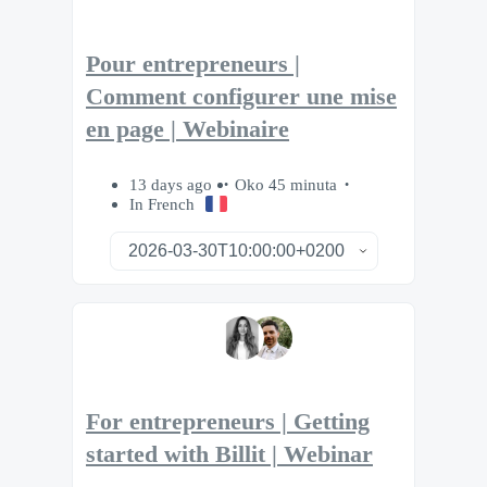
Pour entrepreneurs |
Comment configurer une mise
en page | Webinaire
13 days ago
Oko 45 minuta
In French
For entrepreneurs | Getting
started with Billit | Webinar