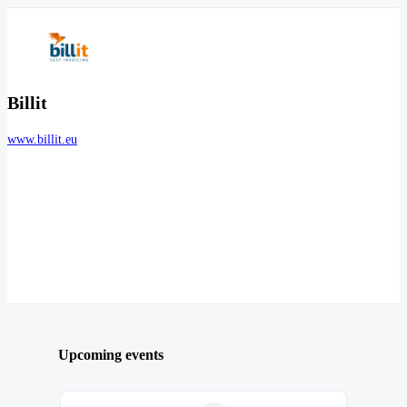
Billit
www.billit.eu
Upcoming events