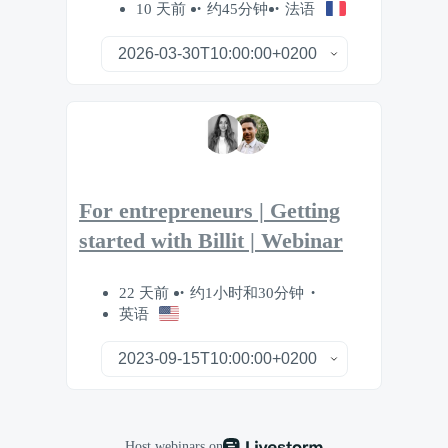
10 天前
约45分钟
法语
For entrepreneurs | Getting
started with Billit | Webinar
22 天前
约1小时和30分钟
英语
Host webinars on