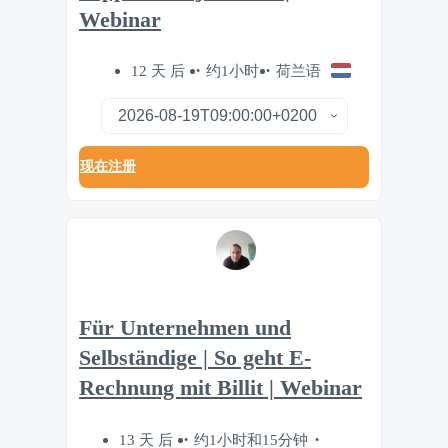
Webinar
12 天 后
约1小时
荷兰语
现在注册
Für Unternehmen und
Selbständige | So geht E-
Rechnung mit Billit | Webinar
13 天 后
约1小时和15分钟