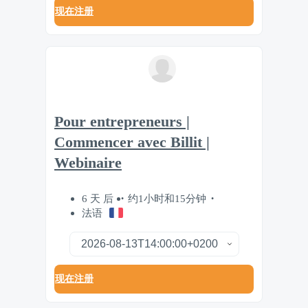
现在注册
Pour entrepreneurs |
Commencer avec Billit |
Webinaire
6 天 后
约1小时和15分钟
法语
现在注册