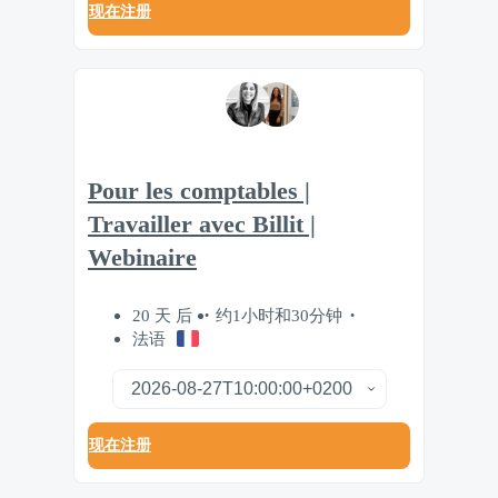
现在注册
Pour les comptables |
Travailler avec Billit |
Webinaire
20 天 后
约1小时和30分钟
法语
现在注册