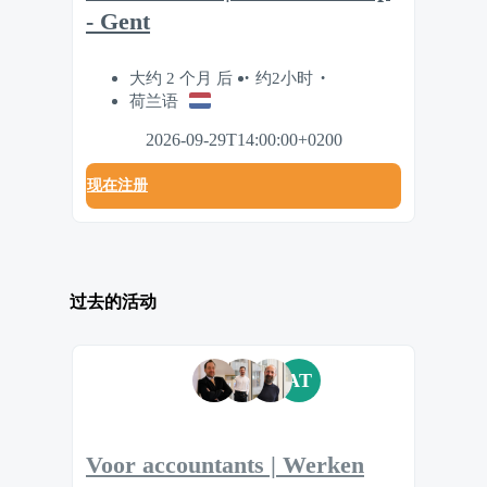
- Gent
大约 2 个月 后
约2小时
荷兰语
2026-09-29T14:00:00+0200
现在注册
过去的活动
AT
Voor accountants | Werken