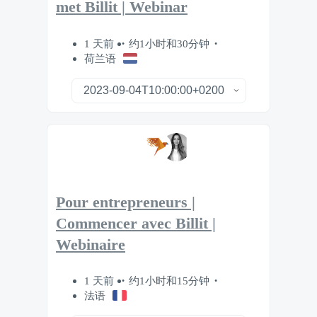
met Billit | Webinar
1 天前
约1小时和30分钟
荷兰语
Pour entrepreneurs |
Commencer avec Billit |
Webinaire
1 天前
约1小时和15分钟
法语