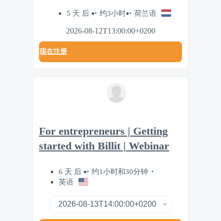
5 天 后
约3小时
荷兰语
2026-08-12T13:00:00+0200
现在注册
For entrepreneurs | Getting
started with Billit | Webinar
6 天 后
约1小时和30分钟
英语