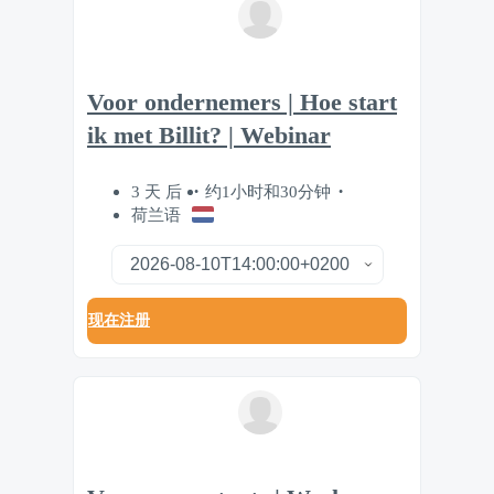
Voor ondernemers | Hoe start
ik met Billit? | Webinar
3 天 后
约1小时和30分钟
荷兰语
现在注册