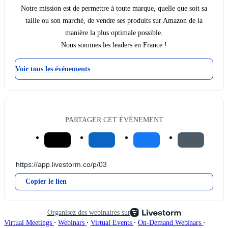
Notre mission est de permettre à toute marque, quelle que soit sa
taille ou son marché, de vendre ses produits sur Amazon de la
manière la plus optimale possible.
Nous sommes les leaders en France !
Voir tous les événements
PARTAGER CET ÉVÉNEMENT
Copier le lien
Organisez des webinaires sur
∙
∙
∙
∙
Virtual Meetings
Webinars
Virtual Events
On-Demand Webinars