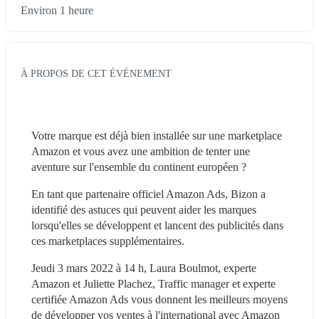
Environ 1 heure
À PROPOS DE CET ÉVÉNEMENT
Votre marque est déjà bien installée sur une marketplace 
Amazon et vous avez une ambition de tenter une 
aventure sur l'ensemble du continent européen ?
En tant que partenaire officiel Amazon Ads, Bizon a 
identifié des astuces qui peuvent aider les marques 
lorsqu'elles se développent et lancent des publicités dans 
ces marketplaces supplémentaires.
Jeudi 3 mars 2022 à 14 h, Laura Boulmot, experte 
Amazon et Juliette Plachez, Traffic manager et experte 
certifiée Amazon Ads vous donnent les meilleurs moyens 
de développer vos ventes à l'international avec Amazon 