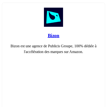
Bizon
Bizon est une agence de Publicis Groupe, 100% dédiée à
l'accélération des marques sur Amazon.