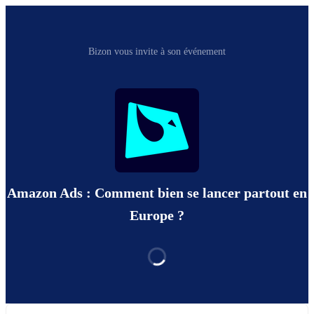
Bizon vous invite à son événement
Amazon Ads : Comment bien se lancer partout en
Europe ?