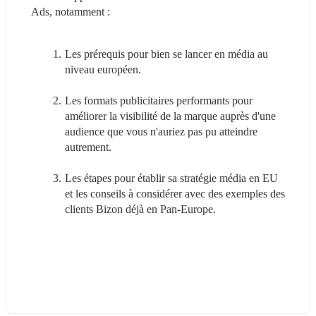
Ads, notamment :
Les prérequis pour bien se lancer en média au 
niveau européen.
Les formats publicitaires performants pour 
améliorer la visibilité de la marque auprès d'une 
audience que vous n'auriez pas pu atteindre 
autrement.
Les étapes pour établir sa stratégie média en EU 
et les conseils à considérer avec des exemples des 
clients Bizon déjà en Pan-Europe.