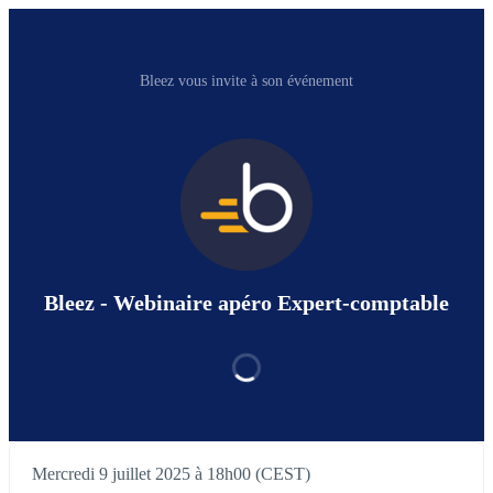
Bleez vous invite à son événement
Bleez - Webinaire apéro Expert-comptable
Mercredi 9 juillet 2025 à 18h00 (CEST)