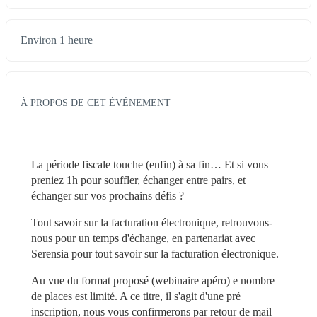
Environ 1 heure
À PROPOS DE CET ÉVÉNEMENT
La période fiscale touche (enfin) à sa fin… Et si vous 
preniez 1h pour souffler, échanger entre pairs, et 
échanger sur vos prochains défis ?
Tout savoir sur la facturation électronique, retrouvons-
nous pour un temps d'échange, en partenariat avec 
Serensia pour tout savoir sur la facturation électronique.
Au vue du format proposé (webinaire apéro) e nombre 
de places est limité. A ce titre, il s'agit d'une pré 
inscription, nous vous confirmerons par retour de mail 