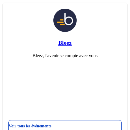
Bleez
Bleez, l'avenir se compte avec vous
Voir tous les événements