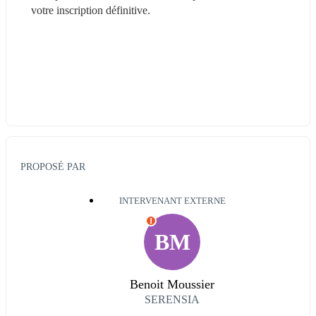
votre inscription définitive.
PROPOSÉ PAR
INTERVENANT EXTERNE
I
BM
Benoit Moussier
SERENSIA