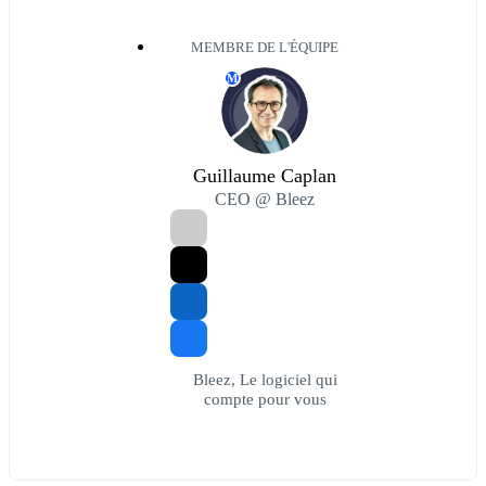
MEMBRE DE L'ÉQUIPE
M
Guillaume Caplan
CEO @ Bleez
Bleez, Le logiciel qui
compte pour vous