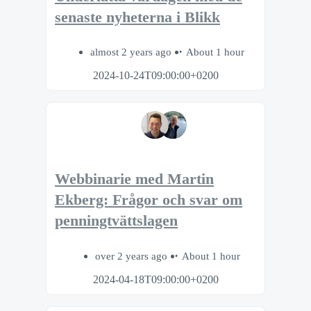
senaste nyheterna i Blikk
almost 2 years ago
About 1 hour
2024-10-24T09:00:00+0200
Webbinarie med Martin
Ekberg: Frågor och svar om
penningtvättslagen
over 2 years ago
About 1 hour
2024-04-18T09:00:00+0200