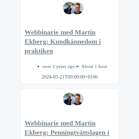
Webbinarie med Martin
Ekberg: Kundkännedom i
praktiken
over 2 years ago
About 1 hour
2024-03-21T09:00:00+0100
Webbinarie med Martin
Ekberg: Penningtvättslagen i