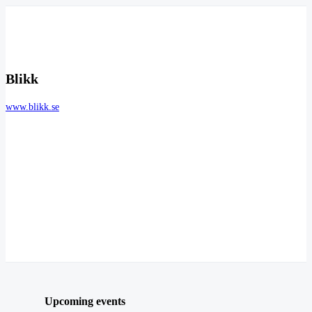
Blikk
www.blikk.se
Upcoming events