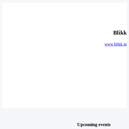
Blikk
www.blikk.se
Upcoming events