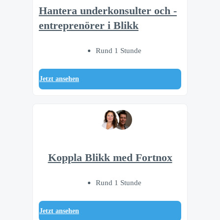
Hantera underkonsulter och -
entreprenörer i Blikk
Rund 1 Stunde
Jetzt ansehen
Koppla Blikk med Fortnox
Rund 1 Stunde
Jetzt ansehen