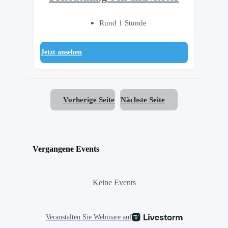
Rund 1 Stunde
Jetzt ansehen
Vorherige Seite
Nächste Seite
Vergangene Events
Keine Events
Veranstalten Sie Webinare auf