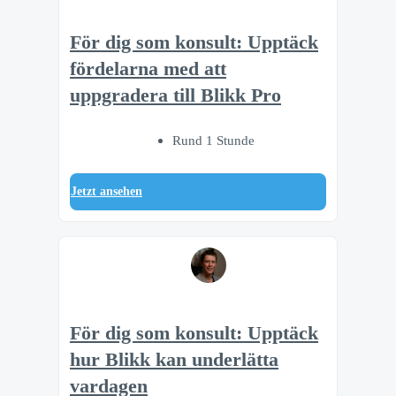
För dig som konsult: Upptäck
fördelarna med att
uppgradera till Blikk Pro
Rund 1 Stunde
Jetzt ansehen
För dig som konsult: Upptäck
hur Blikk kan underlätta
vardagen