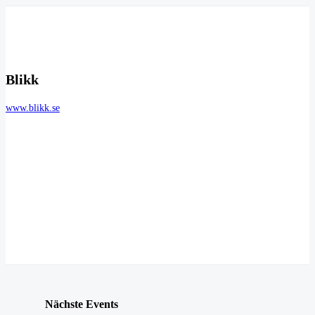
Blikk
www.blikk.se
Nächste Events