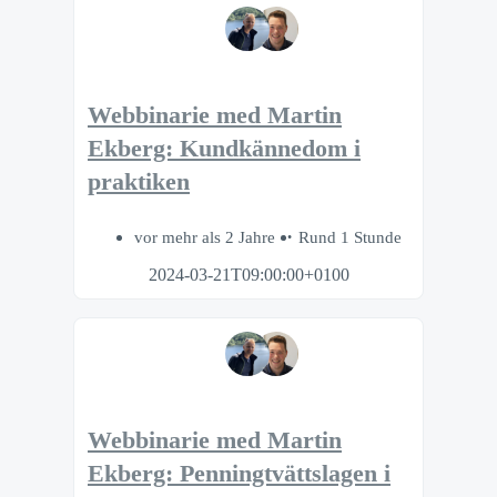
Webbinarie med Martin
Ekberg: Kundkännedom i
praktiken
vor mehr als 2 Jahre
Rund 1 Stunde
2024-03-21T09:00:00+0100
Webbinarie med Martin
Ekberg: Penningtvättslagen i