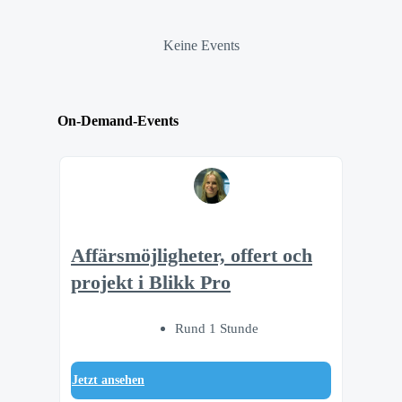
Keine Events
On-Demand-Events
Affärsmöjligheter, offert och
projekt i Blikk Pro
Rund 1 Stunde
Jetzt ansehen