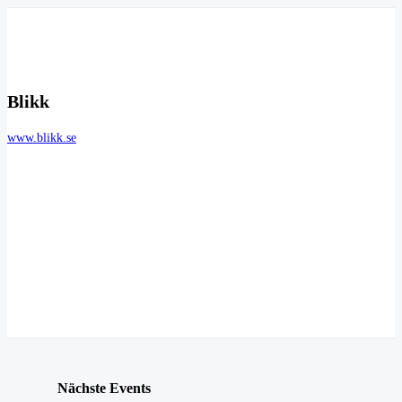
Blikk
www.blikk.se
Nächste Events