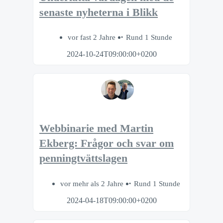
senaste nyheterna i Blikk
vor fast 2 Jahre
Rund 1 Stunde
2024-10-24T09:00:00+0200
Webbinarie med Martin
Ekberg: Frågor och svar om
penningtvättslagen
vor mehr als 2 Jahre
Rund 1 Stunde
2024-04-18T09:00:00+0200