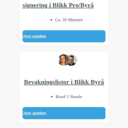
signering i Blikk Pro/Byrå
Ca. 30 Minuten
Jetzt ansehen
Bevakningslistor i Blikk Byrå
Rund 1 Stunde
Jetzt ansehen