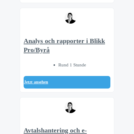
Analys och rapporter i Blikk
Pro/Byrå
Rund 1 Stunde
Jetzt ansehen
Avtalshantering och e-