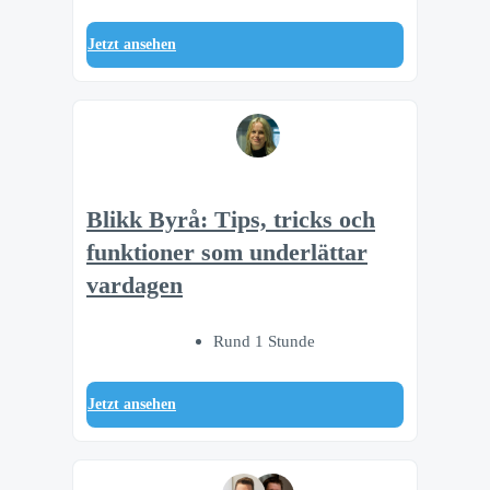
Jetzt ansehen
Blikk Byrå: Tips, tricks och
funktioner som underlättar
vardagen
Rund 1 Stunde
Jetzt ansehen