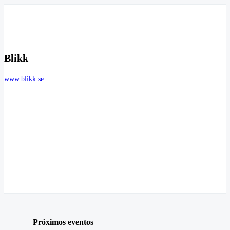
Blikk
www.blikk.se
Próximos eventos