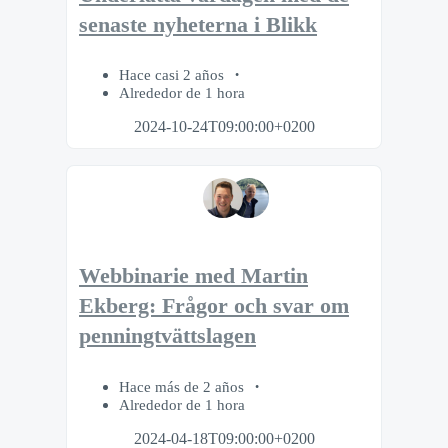
senaste nyheterna i Blikk
Hace casi 2 años
Alrededor de 1 hora
2024-10-24T09:00:00+0200
Webbinarie med Martin
Ekberg: Frågor och svar om
penningtvättslagen
Hace más de 2 años
Alrededor de 1 hora
2024-04-18T09:00:00+0200