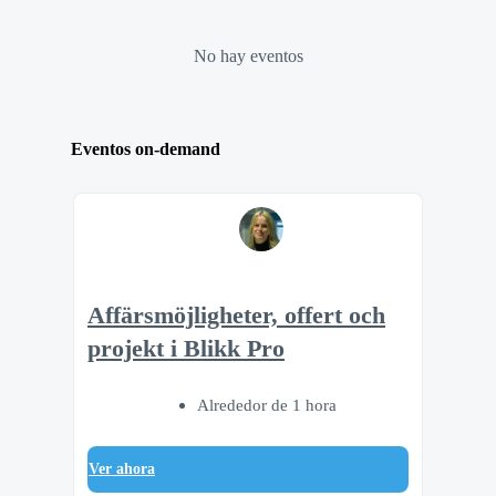
No hay eventos
Eventos on-demand
Affärsmöjligheter, offert och
projekt i Blikk Pro
Alrededor de 1 hora
Ver ahora