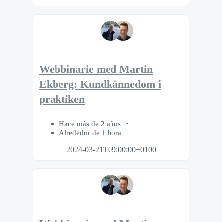
Webbinarie med Martin
Ekberg: Kundkännedom i
praktiken
Hace más de 2 años
Alrededor de 1 hora
2024-03-21T09:00:00+0100