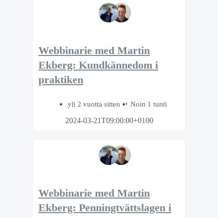
Webbinarie med Martin
Ekberg: Kundkännedom i
praktiken
yli 2 vuotta sitten
Noin 1 tunti
2024-03-21T09:00:00+0100
Webbinarie med Martin
Ekberg: Penningtvättslagen i