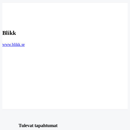
Blikk
www.blikk.se
Tulevat tapahtumat