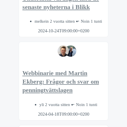
senaste nyheterna i Blikk
melkein 2 vuotta sitten
Noin 1 tunti
2024-10-24T09:00:00+0200
Webbinarie med Martin
Ekberg: Frågor och svar om
penningtvättslagen
yli 2 vuotta sitten
Noin 1 tunti
2024-04-18T09:00:00+0200