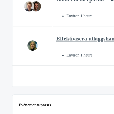
Environ 1 heure
Effektivisera utläggsha
Environ 1 heure
Événements passés