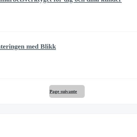
nteringen med Blikk
Page suivante