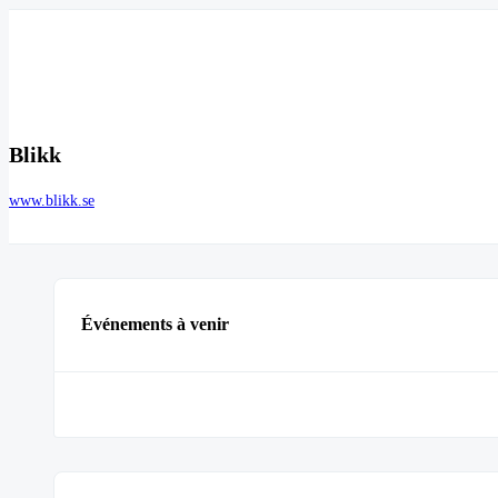
Blikk
www.blikk.se
Événements à venir