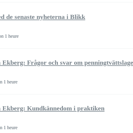
d de senaste nyheterna i Blikk
on 1 heure
Ekberg: Frågor och svar om penningtvättslag
n 1 heure
 Ekberg: Kundkännedom i praktiken
n 1 heure