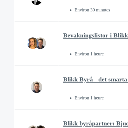
Environ 30 minutes
Bevakningslistor i Blik
Environ 1 heure
Blikk Byrå - det smarta
Environ 1 heure
Blikk byråpartner: Bjud