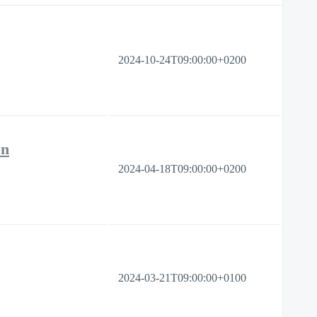
2024-10-24T09:00:00+0200
en
2024-04-18T09:00:00+0200
2024-03-21T09:00:00+0100