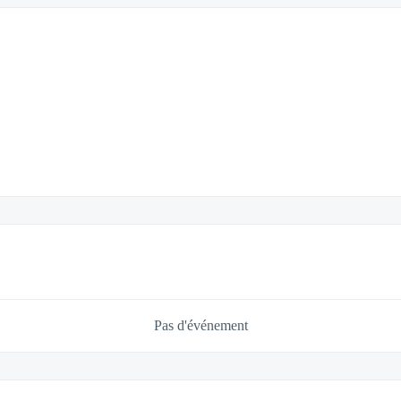
Pas d'événement