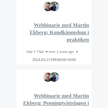
Webbinarie med Martin
Ekberg: Kundkännedom i
praktiken
בערך 1 שעה
over 2 years ago
2024-03-21T09:00:00+0100
Webbinarie med Martin
Ekberg: Penningtvättslagen i