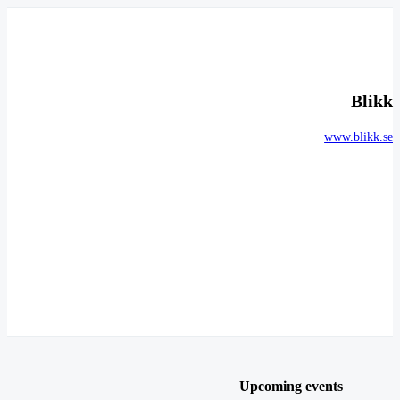
Blikk
www.blikk.se
Upcoming events