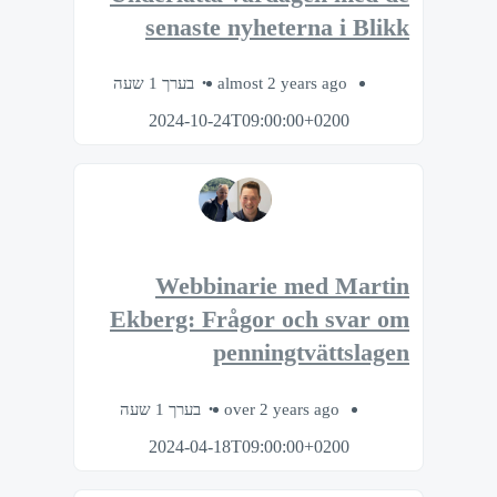
senaste nyheterna i Blikk
בערך 1 שעה
almost 2 years ago
2024-10-24T09:00:00+0200
Webbinarie med Martin
Ekberg: Frågor och svar om
penningtvättslagen
בערך 1 שעה
over 2 years ago
2024-04-18T09:00:00+0200