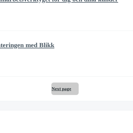
nteringen med Blikk
Next page