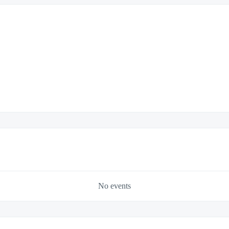
No events