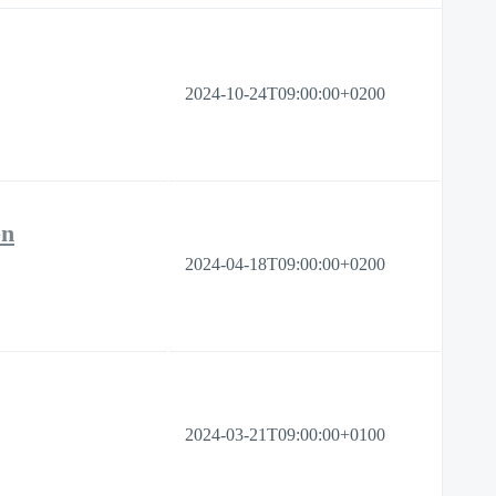
2024-10-24T09:00:00+0200
en
2024-04-18T09:00:00+0200
2024-03-21T09:00:00+0100