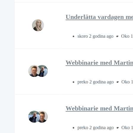
Underlätta vardagen me
skoro 2 godina ago
Oko 1 
Webbinarie med Martin 
preko 2 godina ago
Oko 1 
Webbinarie med Martin
preko 2 godina ago
Oko 1 