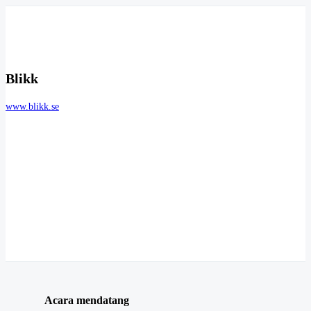
Blikk
www.blikk.se
Acara mendatang