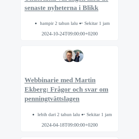
senaste nyheterna i Blikk
hampir 2 tahun lalu
Sekitar 1 jam
2024-10-24T09:00:00+0200
Webbinarie med Martin
Ekberg: Frågor och svar om
penningtvättslagen
lebih dari 2 tahun lalu
Sekitar 1 jam
2024-04-18T09:00:00+0200