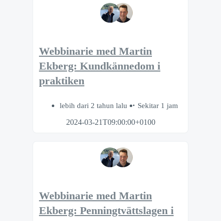
Webbinarie med Martin
Ekberg: Kundkännedom i
praktiken
lebih dari 2 tahun lalu
Sekitar 1 jam
2024-03-21T09:00:00+0100
Webbinarie med Martin
Ekberg: Penningtvättslagen i