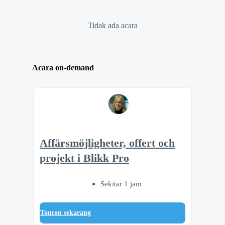
Tidak ada acara
Acara on-demand
Affärsmöjligheter, offert och
projekt i Blikk Pro
Sekitar 1 jam
Tonton sekarang