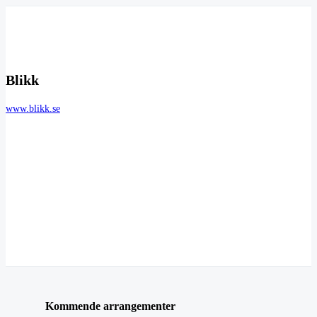
Blikk
www.blikk.se
Kommende arrangementer