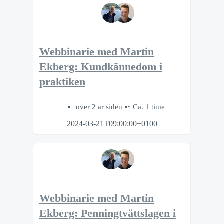
Webbinarie med Martin
Ekberg: Kundkännedom i
praktiken
over 2 år siden
Ca. 1 time
2024-03-21T09:00:00+0100
Webbinarie med Martin
Ekberg: Penningtvättslagen i