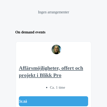
Ingen arrangementer
On demand events
Affärsmöjligheter, offert och
projekt i Blikk Pro
Ca. 1 time
Se nå