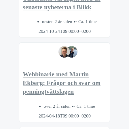
senaste nyheterna i Blikk
nesten 2 år siden
Ca. 1 time
2024-10-24T09:00:00+0200
Webbinarie med Martin
Ekberg: Frågor och svar om
penningtvättslagen
over 2 år siden
Ca. 1 time
2024-04-18T09:00:00+0200