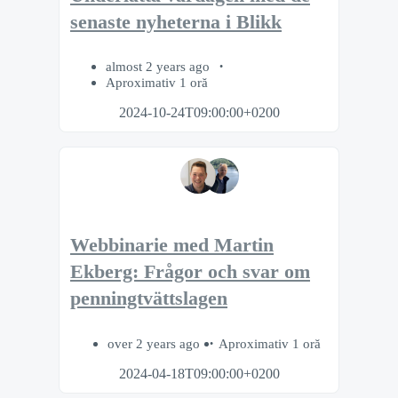
senaste nyheterna i Blikk
almost 2 years ago
Aproximativ 1 oră
2024-10-24T09:00:00+0200
Webbinarie med Martin
Ekberg: Frågor och svar om
penningtvättslagen
over 2 years ago
Aproximativ 1 oră
2024-04-18T09:00:00+0200