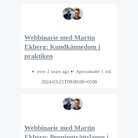
Webbinarie med Martin
Ekberg: Kundkännedom i
praktiken
over 2 years ago
Aproximativ 1 oră
2024-03-21T09:00:00+0100
Webbinarie med Martin
Ekberg: Penningtvättslagen i