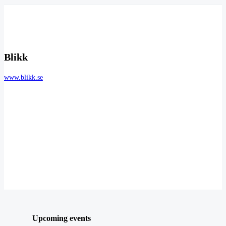
Blikk
www.blikk.se
Upcoming events