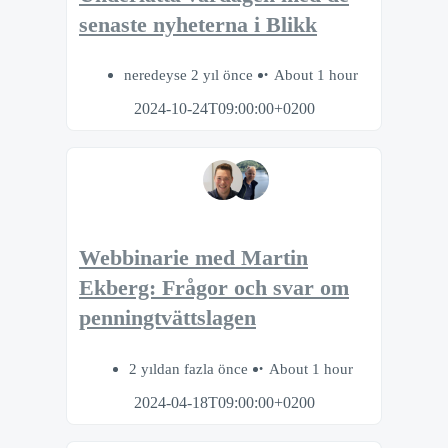
senaste nyheterna i Blikk
neredeyse 2 yıl önce
About 1 hour
2024-10-24T09:00:00+0200
Webbinarie med Martin
Ekberg: Frågor och svar om
penningtvättslagen
2 yıldan fazla önce
About 1 hour
2024-04-18T09:00:00+0200