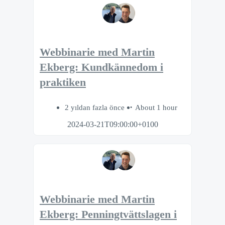
Webbinarie med Martin
Ekberg: Kundkännedom i
praktiken
2 yıldan fazla önce
About 1 hour
2024-03-21T09:00:00+0100
Webbinarie med Martin
Ekberg: Penningtvättslagen i