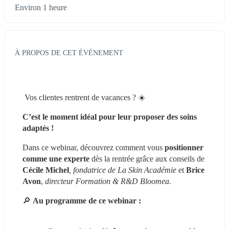
Environ 1 heure
À PROPOS DE CET ÉVÉNEMENT
Vos clientes rentrent de vacances ? ☀️
C’est le moment idéal pour leur proposer des soins 
adaptés !
Dans ce webinar, découvrez comment vous 
positionner 
comme une experte 
dès la rentrée grâce aux conseils de 
Cécile Michel
, fondatrice de La Skin Académie
 et 
Brice 
Avon
, 
directeur Formation & R&D Bloomea.
🔎 
Au programme de ce webinar :