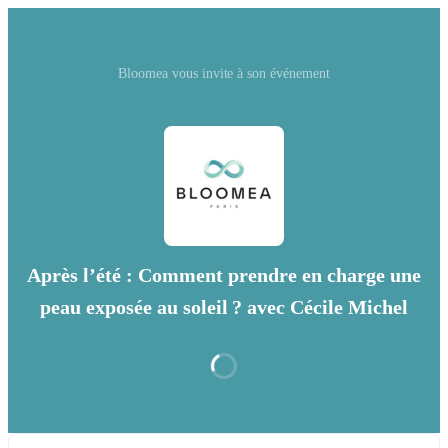
Bloomea vous invite à son événement
Après l’été : Comment prendre en charge une
peau exposée au soleil ? avec Cécile Michel