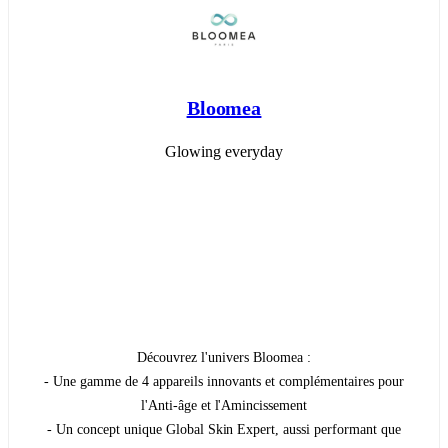
Bloomea
Glowing everyday
Découvrez l'univers Bloomea :
- Une gamme de 4 appareils innovants et complémentaires pour
l'Anti-âge et l'Amincissement
- Un concept unique Global Skin Expert, aussi performant que