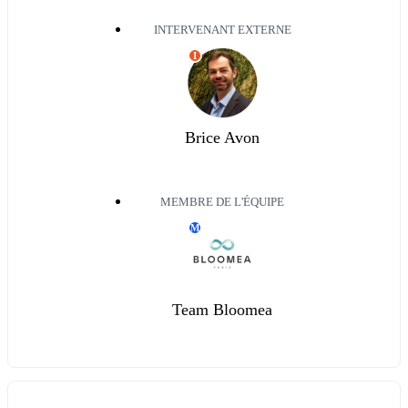
INTERVENANT EXTERNE
I
Brice Avon
MEMBRE DE L'ÉQUIPE
M
Team Bloomea