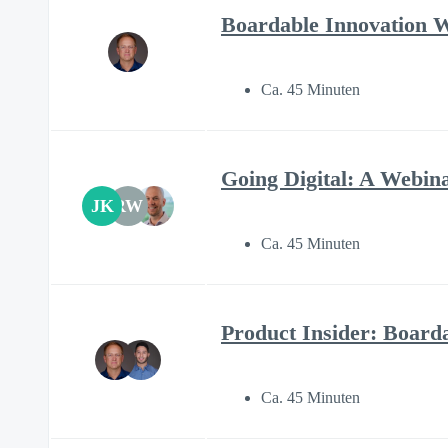
Boardable Innovation 
Ca. 45 Minuten
Going Digital: A Webin
JK
RW
Ca. 45 Minuten
Product Insider: Boar
Ca. 45 Minuten