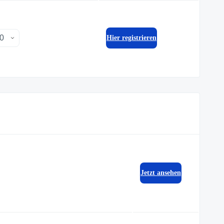
Hier registrieren
Jetzt ansehen