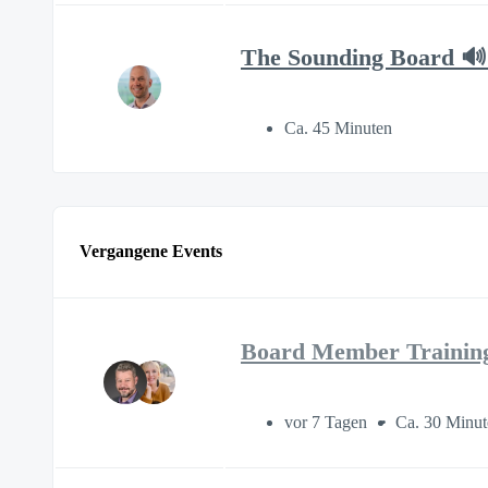
The Sounding Board 🔊
Ca. 45 Minuten
Vergangene Events
Board Member Trainin
vor 7 Tagen
Ca. 30 Minut