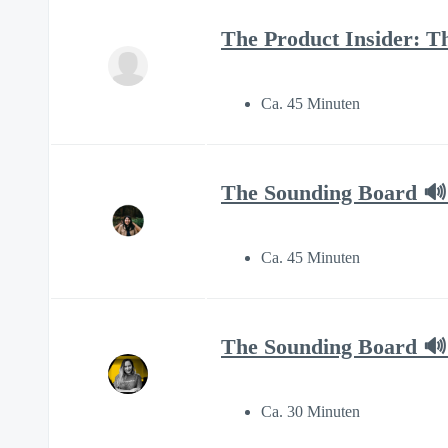
The Product Insider: T
Ca. 45 Minuten
The Sounding Board 🔊 
Ca. 45 Minuten
The Sounding Board 🔊 
Ca. 30 Minuten