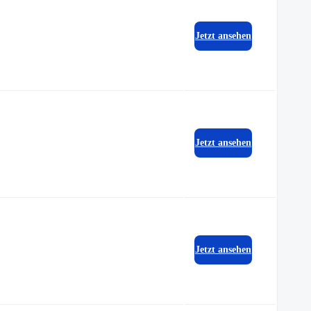
Jetzt ansehen
Jetzt ansehen
Jetzt ansehen