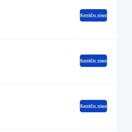
Κοιτάξτε τώρα
Κοιτάξτε τώρα
Κοιτάξτε τώρα