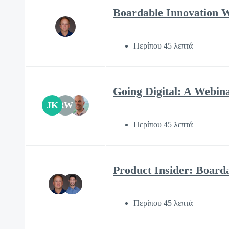
Boardable Innovation 
Περίπου 45 λεπτά
Going Digital: A Webin
JK
RW
Περίπου 45 λεπτά
Product Insider: Boar
Περίπου 45 λεπτά