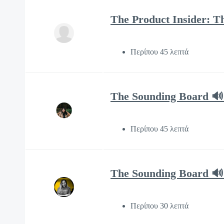
The Product Insider: T
Περίπου 45 λεπτά
The Sounding Board 🔊 
Περίπου 45 λεπτά
The Sounding Board 🔊 
Περίπου 30 λεπτά