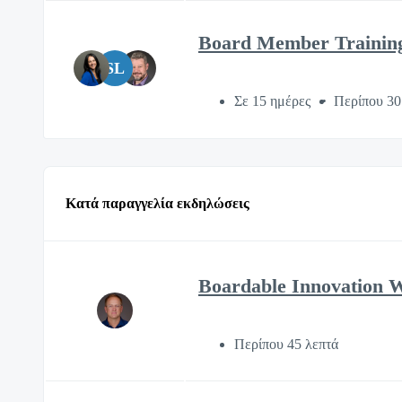
Board Member Trainin
SL
Σε 15 ημέρες
Περίπου 30
Κατά παραγγελία εκδηλώσεις
Boardable Innovation 
Περίπου 45 λεπτά