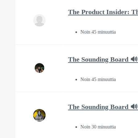
The Product Insider: T
Noin 45 minuuttia
The Sounding Board 🔊 
Noin 45 minuuttia
The Sounding Board 🔊 
Noin 30 minuuttia