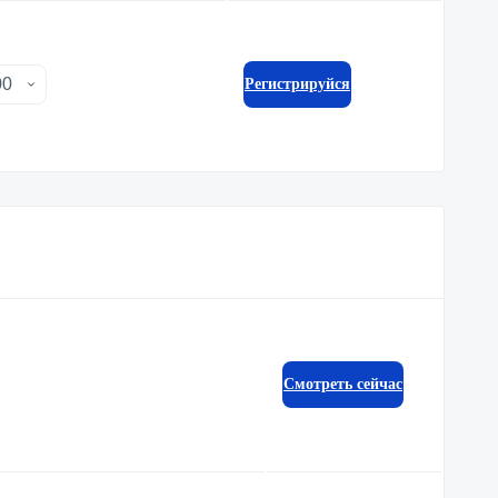
Регистрируйся
Смотреть сейчас