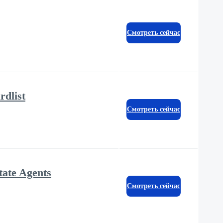
Смотреть сейчас
dlist
Смотреть сейчас
tate Agents
Смотреть сейчас