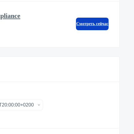
pliance
Смотреть сейчас