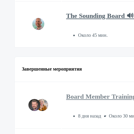
The Sounding Board 🔊
Около 45 мин.
Завершенные мероприятия
Board Member Trainin
8 дня назад
Около 30 ми