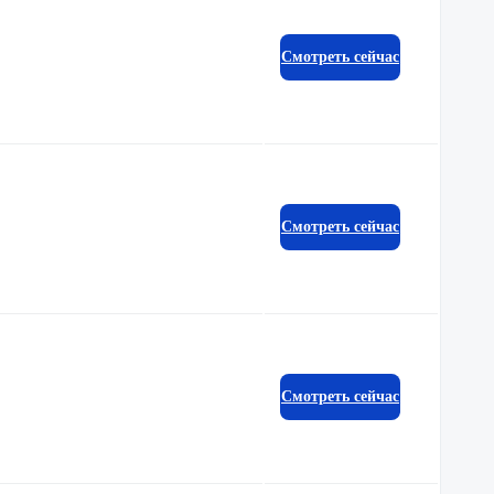
Смотреть сейчас
Смотреть сейчас
Смотреть сейчас