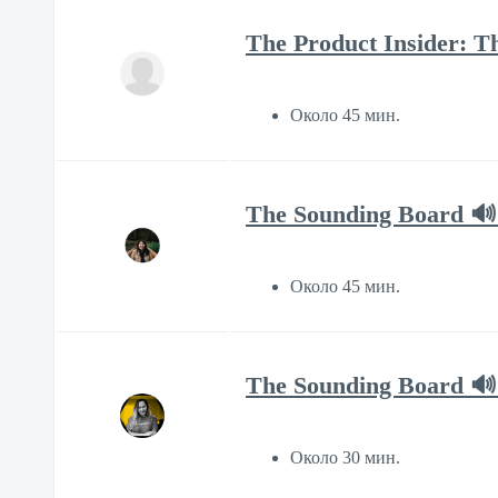
The Product Insider: T
Около 45 мин.
The Sounding Board 🔊 
Около 45 мин.
The Sounding Board 🔊 
Около 30 мин.