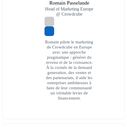
Romain Passelande
Head of Marketing Europe
@ Crowdcube
Romain pilote le marketing
de Crowdcube en Europe
avec une approche
pragmatique : générer du
revenu et de la croissance.
À la croisée de la demand
generation, des ventes et
des partenariats, il aide les
entreprises ambitieuses à
faire de leur communauté
un véritable levier de
financement.