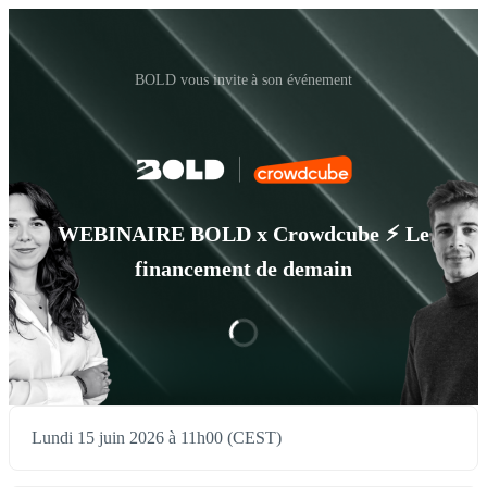
BOLD vous invite à son événement
WEBINAIRE BOLD x Crowdcube ⚡︎ Le
financement de demain
Lundi 15 juin 2026 à 11h00 (CEST)