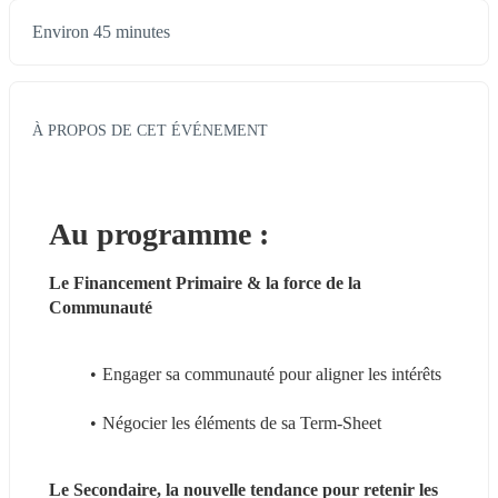
Environ 45 minutes
À PROPOS DE CET ÉVÉNEMENT
​​Au programme :
Le Financement Primaire & la force de la 
Communauté
Engager sa communauté pour aligner les intérêts
Négocier les éléments de sa Term-Sheet
Le Secondaire, la nouvelle tendance pour retenir les 