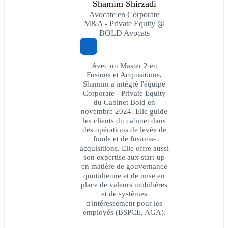
Shamim Shirzadi
Avocate en Corporate
M&A - Private Equity @
BOLD Avocats
Avec un Master 2 en
Fusions et Acquisitions,
Shamim a intégré l'équipe
Corporate - Private Equity
du Cabinet Bold en
novembre 2024. Elle guide
les clients du cabinet dans
des opérations de levée de
fonds et de fusions-
acquisitions. Elle offre aussi
son expertise aux start-up
en matière de gouvernance
quotidienne et de mise en
place de valeurs mobilières
et de systèmes
d'intéressement pour les
employés (BSPCE, AGA).