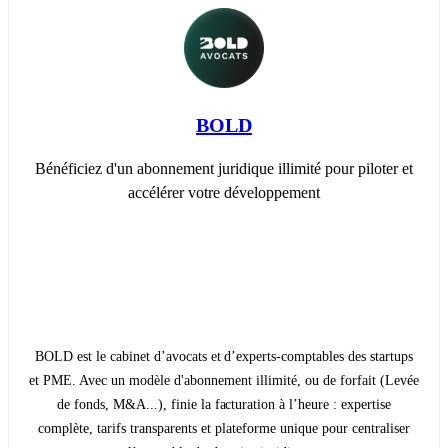
BOLD
Bénéficiez d'un abonnement juridique illimité pour piloter et
accélérer votre développement
BOLD est le cabinet d’avocats et d’experts-comptables des startups
et PME. Avec un modèle d'abonnement illimité, ou de forfait (Levée
de fonds, M&A...), finie la facturation à l’heure : expertise
complète, tarifs transparents et plateforme unique pour centraliser