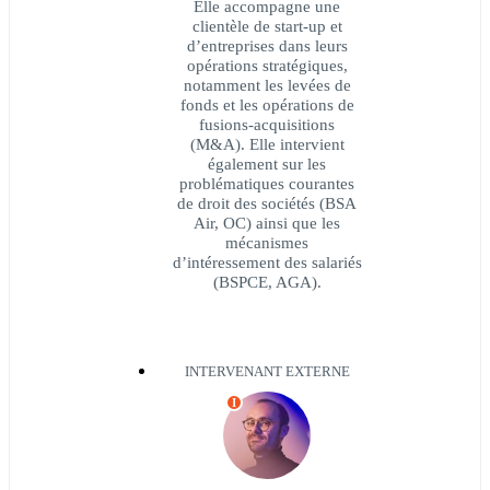
Elle accompagne une
clientèle de start-up et
d’entreprises dans leurs
opérations stratégiques,
notamment les levées de
fonds et les opérations de
fusions-acquisitions
(M&A). Elle intervient
également sur les
problématiques courantes
de droit des sociétés (BSA
Air, OC) ainsi que les
mécanismes
d’intéressement des salariés
(BSPCE, AGA).
INTERVENANT EXTERNE
I