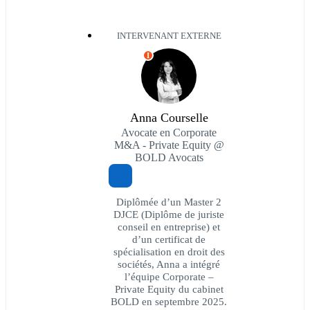
INTERVENANT EXTERNE
I
Anna Courselle
Avocate en Corporate
M&A - Private Equity @
BOLD Avocats
Diplômée d’un Master 2
DJCE (Diplôme de juriste
conseil en entreprise) et
d’un certificat de
spécialisation en droit des
sociétés, Anna a intégré
l’équipe Corporate –
Private Equity du cabinet
BOLD en septembre 2025.