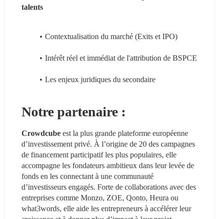
talents
Contextualisation du marché (Exits et IPO)
Intérêt réel et immédiat de l'attribution de BSPCE
Les enjeux juridiques du secondaire
​​Notre partenaire :
Crowdcube
 est la plus grande plateforme européenne 
d’investissement privé. À l’origine de 20 des campagnes 
de financement participatif les plus populaires, elle 
accompagne les fondateurs ambitieux dans leur levée de 
fonds en les connectant à une communauté 
d’investisseurs engagés. Forte de collaborations avec des 
entreprises comme Monzo, ZOE, Qonto, Heura ou 
what3words, elle aide les entrepreneurs à accélérer leur 