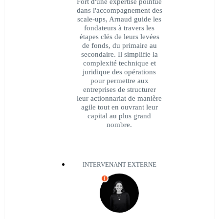
Fort d'une expertise pointue
dans l'accompagnement des
scale-ups, Arnaud guide les
fondateurs à travers les
étapes clés de leurs levées
de fonds, du primaire au
secondaire. Il simplifie la
complexité technique et
juridique des opérations
pour permettre aux
entreprises de structurer
leur actionnariat de manière
agile tout en ouvrant leur
capital au plus grand
nombre.
INTERVENANT EXTERNE
I