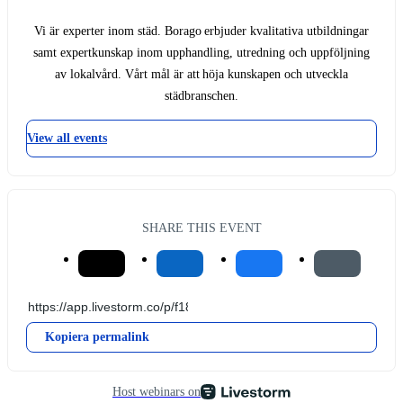
Vi är experter inom städ. Borago erbjuder kvalitativa utbildningar
samt expertkunskap inom upphandling, utredning och uppföljning
av lokalvård. Vårt mål är att höja kunskapen och utveckla
städbranschen.
View all events
SHARE THIS EVENT
Kopiera permalink
Host webinars on