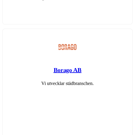
Borago AB
Vi utvecklar städbranschen.