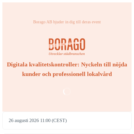
Borago AB bjuder in dig till deras event
Digitala kvalitetskontroller: Nyckeln till nöjda
kunder och professionell lokalvård
26 augusti 2026 11:00 (CEST)