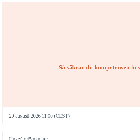
Så säkrar du kompetensen hos 
20 augusti 2026 11:00 (CEST)
Ungefär 45 minuter