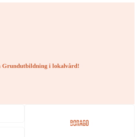
a Grundutbildning i lokalvård!