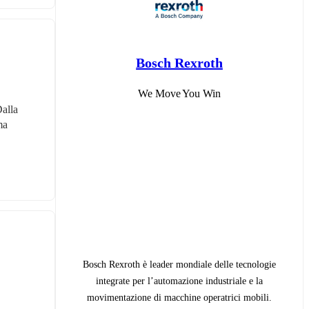
Bosch Rexroth
We Move You Win
alla 
a 
Bosch Rexroth è leader mondiale delle tecnologie
integrate per l’automazione industriale e la
movimentazione di macchine operatrici mobili.