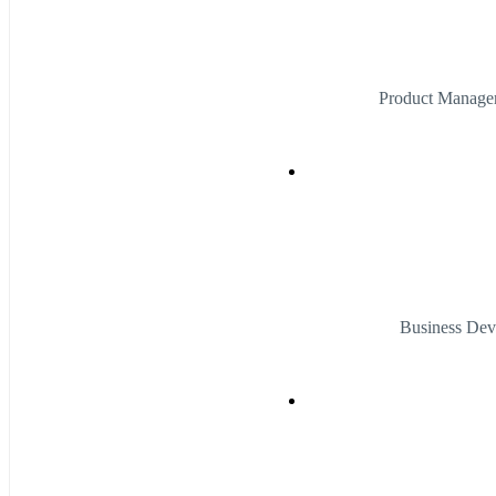
Product Manage
Business De