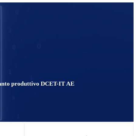
ianto produttivo DCET-IT AE