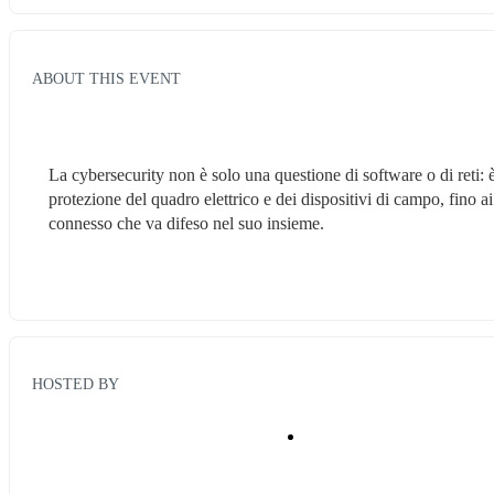
ABOUT THIS EVENT
La cybersecurity non è solo una questione di software o di reti: è 
protezione del quadro elettrico e dei dispositivi di campo, fino ai
connesso che va difeso nel suo insieme.
HOSTED BY