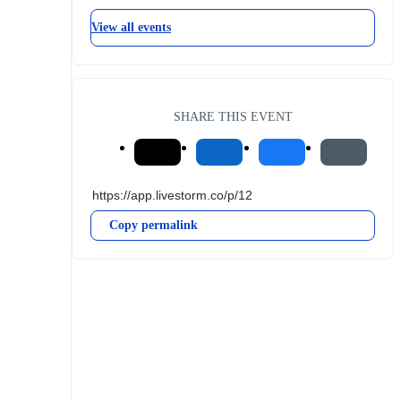
View all events
SHARE THIS EVENT
Copy permalink