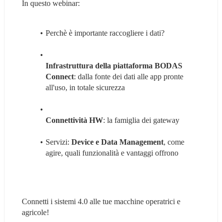
In questo webinar:
Perchè è importante raccogliere i dati?
Infrastruttura della piattaforma BODAS 
Connect
: dalla fonte dei dati alle app pronte 
all'uso, in totale sicurezza
Connettività HW
: la famiglia dei gateway
Servizi: 
Device e Data Management
, come 
agire, quali funzionalità e vantaggi offrono
Connetti i sistemi 4.0 alle tue macchine operatrici e 
agricole!