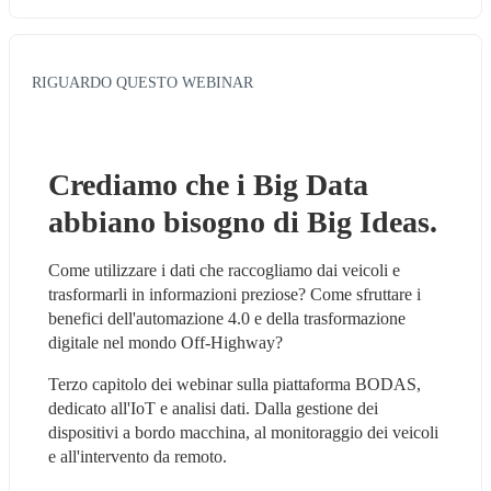
RIGUARDO QUESTO WEBINAR
Crediamo che i Big Data 
abbiano bisogno di Big Ideas.
Come utilizzare i dati che raccogliamo dai veicoli e 
trasformarli in informazioni preziose? Come sfruttare i 
benefici dell'automazione 4.0 e della trasformazione 
digitale nel mondo Off-Highway?
Terzo capitolo dei webinar sulla piattaforma BODAS, 
dedicato all'IoT e analisi dati. Dalla gestione dei 
dispositivi a bordo macchina, al monitoraggio dei veicoli 
e all'intervento da remoto.