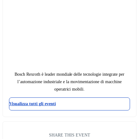
Bosch Rexroth è leader mondiale delle tecnologie integrate per
l’automazione industriale e la movimentazione di macchine
operatrici mobili.
Visualizza tutti gli eventi
SHARE THIS EVENT