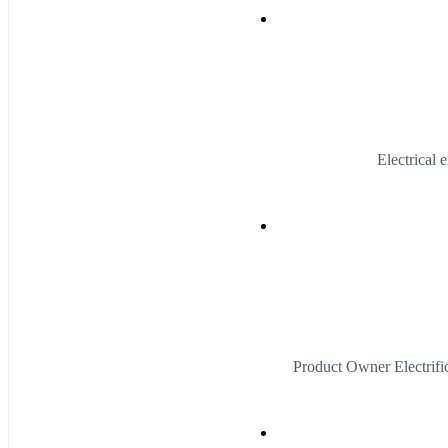
Electrical 
Product Owner Electrif