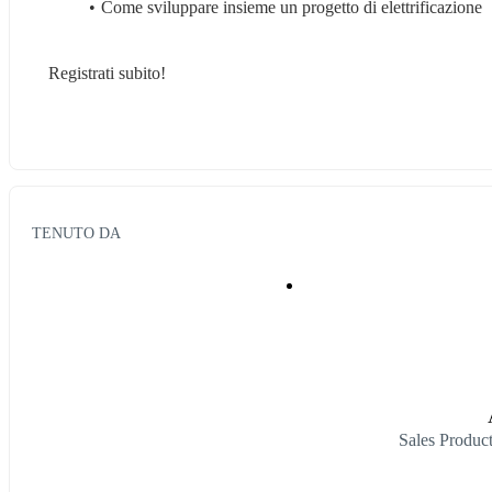
Come sviluppare insieme un progetto di elettrificazione 
Registrati subito!
TENUTO DA
Sales Produc