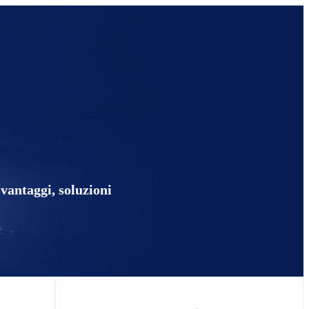
antaggi, soluzioni