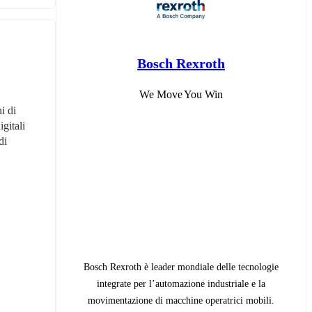
Bosch Rexroth
We Move You Win
 di 
gitali 
i 
Bosch Rexroth è leader mondiale delle tecnologie
integrate per l’automazione industriale e la
movimentazione di macchine operatrici mobili.