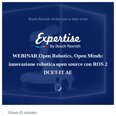
Bosch Rexroth invites you to their event
WEBINAR Open Robotics, Open Minds:
innovazione robotica open source con ROS 2
DCET-IT AE
About 45 minutes