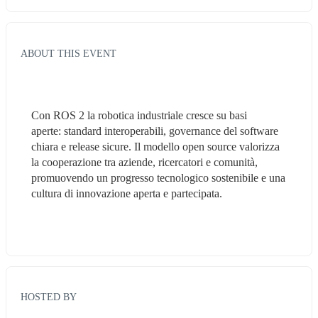
ABOUT THIS EVENT
Con ROS 2 la robotica industriale cresce su basi 
aperte: standard interoperabili, governance del software 
chiara e release sicure. Il modello open source valorizza 
la cooperazione tra aziende, ricercatori e comunità, 
promuovendo un progresso tecnologico sostenibile e una 
cultura di innovazione aperta e partecipata.
HOSTED BY