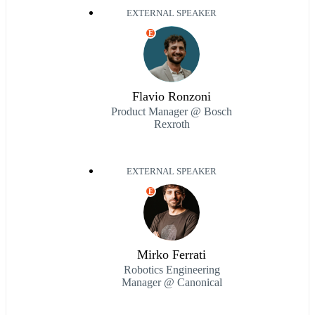
EXTERNAL SPEAKER
E
Flavio Ronzoni
Product Manager @ Bosch
Rexroth
EXTERNAL SPEAKER
E
Mirko Ferrati
Robotics Engineering
Manager @ Canonical