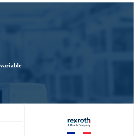
 variable