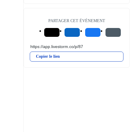
PARTAGER CET ÉVÉNEMENT
Copier le lien