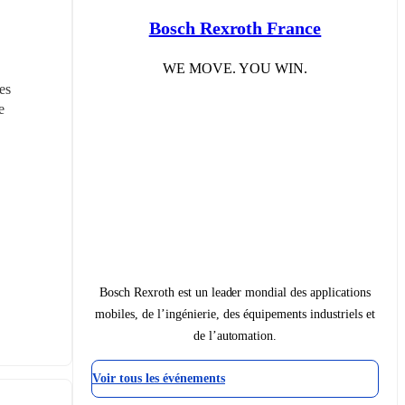
Bosch Rexroth France
WE MOVE. YOU WIN.
s 
 
Bosch Rexroth est un leader mondial des applications
mobiles, de l’ingénierie, des équipements industriels et
de l’automation.
Voir tous les événements