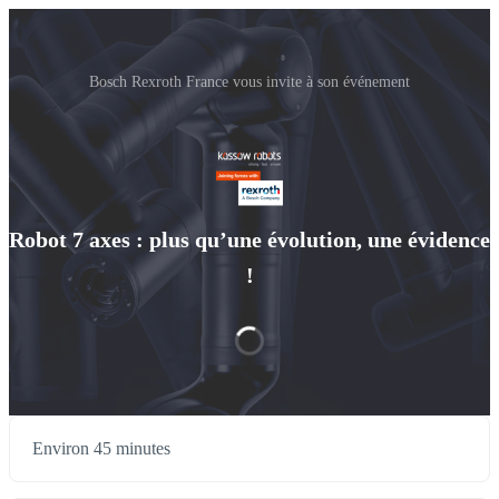
Bosch Rexroth France vous invite à son événement
Robot 7 axes : plus qu’une évolution, une évidence
!
Environ 45 minutes