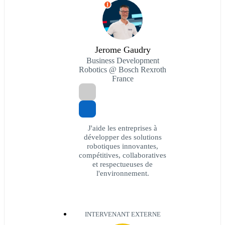
I
Jerome Gaudry
Business Development
Robotics @ Bosch Rexroth
France
J'aide les entreprises à
développer des solutions
robotiques innovantes,
compétitives, collaboratives
et respectueuses de
l'environnement.
INTERVENANT EXTERNE