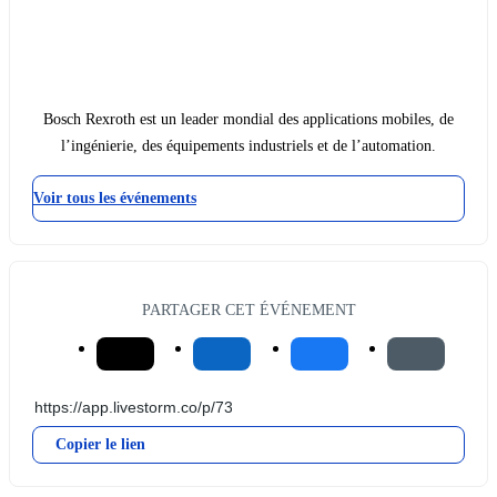
Bosch Rexroth est un leader mondial des applications mobiles, de
l’ingénierie, des équipements industriels et de l’automation.
Voir tous les événements
PARTAGER CET ÉVÉNEMENT
Copier le lien