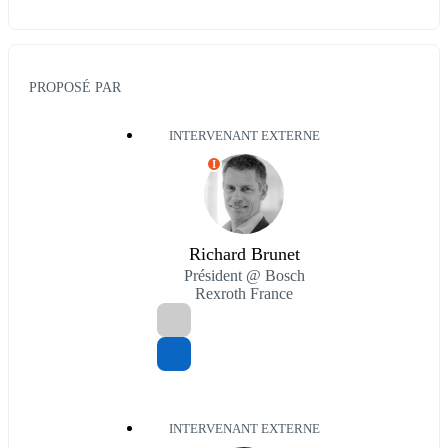
PROPOSÉ PAR
INTERVENANT EXTERNE
I
Richard Brunet
Président @ Bosch
Rexroth France
INTERVENANT EXTERNE