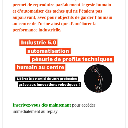
permet de reproduire parfaitement le geste humain 
et d’automatiser des taches qui ne l’étaient pas 
auparavant, avec pour objectifs de garder l’humain 
au centre de l’usine ainsi que d’améliorer la 
performance industrielle.
Inscrivez-vous dès maintenant
pour accéder 
immédiatement au replay.