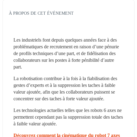
À PROPOS DE CET ÉVÉNEMENT
Les industriels font depuis quelques années face à des 
problématiques de recrutement en raison d’une pénurie 
de profils techniques d’une part, et de fidélisation des 
collaborateurs sur les postes à forte pénibilité d’autre 
part.
La robotisation contribue à la fois à la fiabilisation des 
gestes d’experts et à la suppression les taches à faible 
valeur ajoutée, afin que les collaborateurs puissent se 
concentrer sur des taches à forte valeur ajoutée.
Les technologies actuelles telles que les robots 6 axes ne 
permettent cependant pas la suppression totale des taches 
à faible valeur ajoutée.
Découvrez comment la cinématique du robot 7 axes 