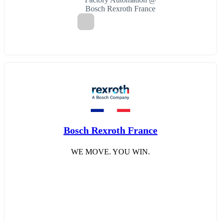
Bosch Rexroth France
Bosch Rexroth France
WE MOVE. YOU WIN.