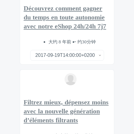
Découvrez comment gagner
du temps en toute autonomie
avec notre eShop 24h/24h 7j7
大约 8 年前
约30分钟
Filtrez mieux, dépensez moins
avec la nouvelle génération
d’éléments filtrants