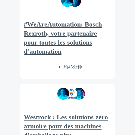
#WeAreAutomation: Bosch
Rexroth, votre partenaire
pour toutes les solutions
d’automation
约45分钟
Westrock : Les solutions zéro
armoire pour des machines