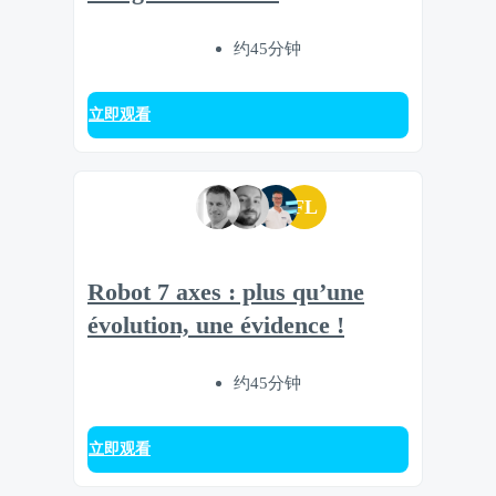
约45分钟
立即观看
FL
Robot 7 axes : plus qu’une
évolution, une évidence !
约45分钟
立即观看