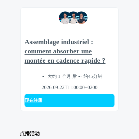
Assemblage industriel :
comment absorber une
montée en cadence rapide ?
大约 1 个月 后
约45分钟
2026-09-22T11:00:00+0200
现在注册
点播活动