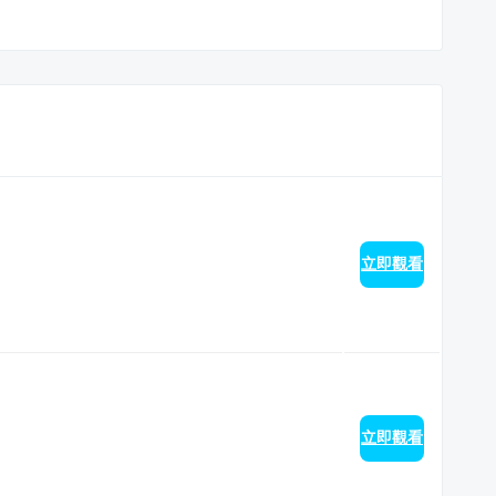
立即觀看
立即觀看