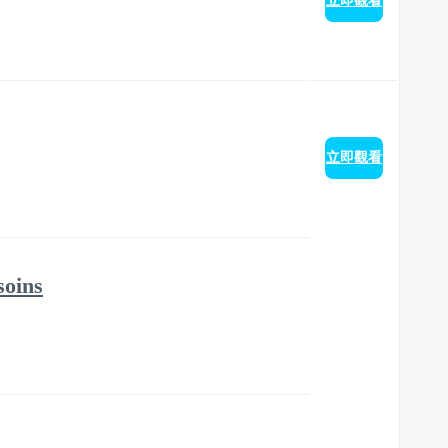
立即觀看
立即觀看
soins