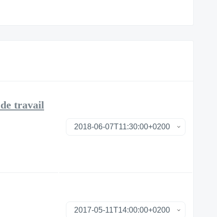
de travail