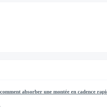
: comment absorber une montée en cadence rapi