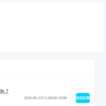
de ?
2026-09-22T11:00:00+0200
現在註冊