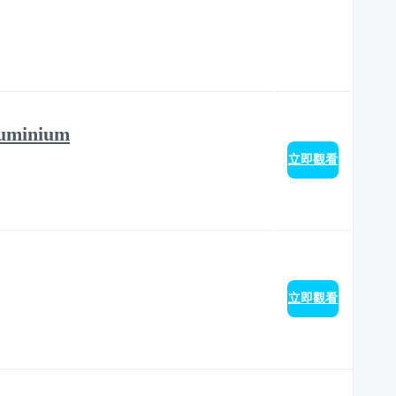
aluminium
立即觀看
立即觀看