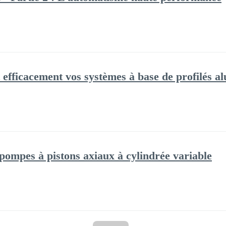
efficacement vos systèmes à base de profilés 
 pompes à pistons axiaux à cylindrée variable