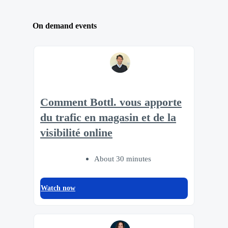
On demand events
Comment Bottl. vous apporte
du trafic en magasin et de la
visibilité online
About 30 minutes
Watch now