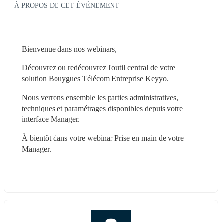
À PROPOS DE CET ÉVÉNEMENT
Bienvenue dans nos webinars,
Découvrez ou redécouvrez l'outil central de votre 
solution Bouygues Télécom Entreprise Keyyo.
Nous verrons ensemble les parties administratives, 
techniques et paramétrages disponibles depuis votre 
interface Manager.
À bientôt dans votre webinar Prise en main de votre 
Manager.