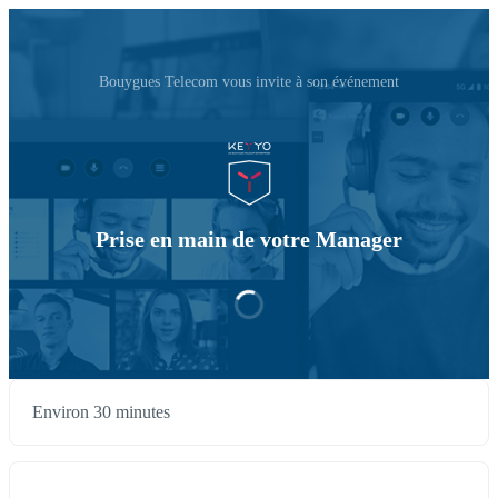
Bouygues Telecom vous invite à son événement
Prise en main de votre Manager
Environ 30 minutes