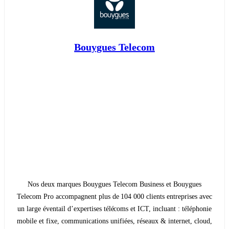
Bouygues Telecom
Nos deux marques Bouygues Telecom Business et Bouygues
Telecom Pro accompagnent plus de 104 000 clients entreprises avec
un large éventail d’expertises télécoms et ICT, incluant : téléphonie
mobile et fixe, communications unifiées, réseaux & internet, cloud,