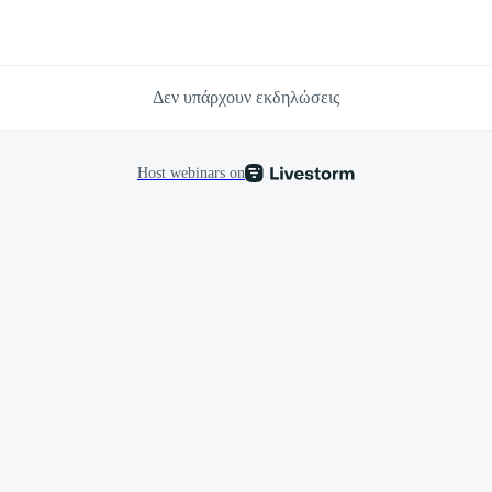
Δεν υπάρχουν εκδηλώσεις
Host webinars on