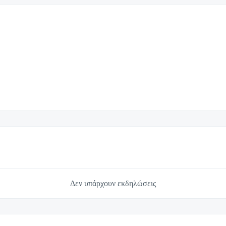
Δεν υπάρχουν εκδηλώσεις