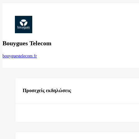
Bouygues Telecom
bouyguestelecom.fr
Προσεχείς εκδηλώσεις