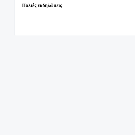
Παλιές εκδηλώσεις