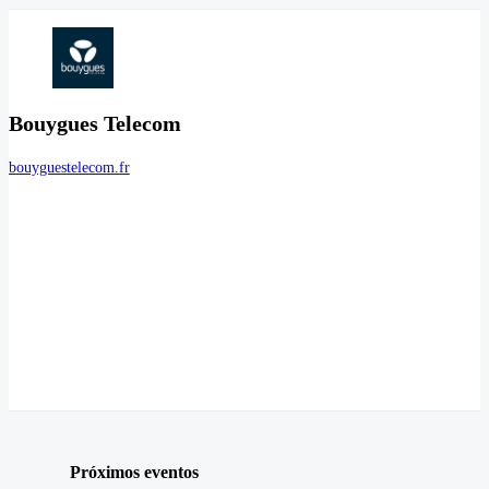
Bouygues Telecom
bouyguestelecom.fr
Próximos eventos